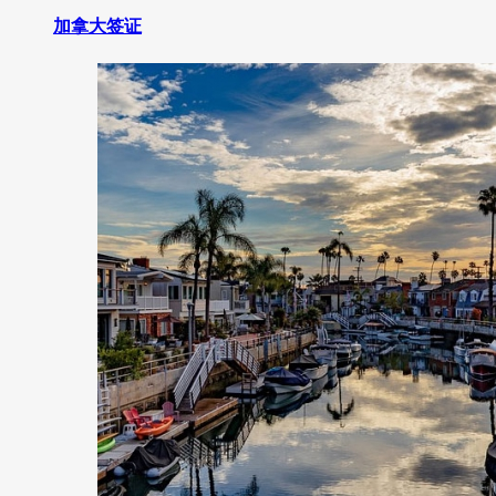
加拿大签证