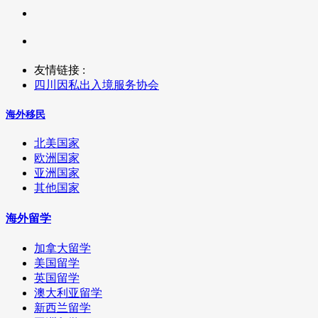
友情链接 :
四川因私出入境服务协会
海外移民
北美国家
欧洲国家
亚洲国家
其他国家
海外留学
加拿大留学
美国留学
英国留学
澳大利亚留学
新西兰留学