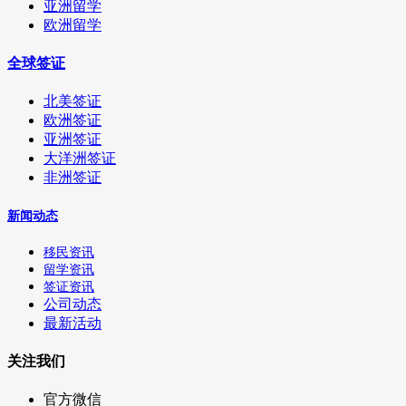
亚洲留学
欧洲留学
全球签证
北美签证
欧洲签证
亚洲签证
大洋洲签证
非洲签证
新闻动态
移民资讯
留学资讯
签证资讯
公司动态
最新活动
关注我们
官方微信