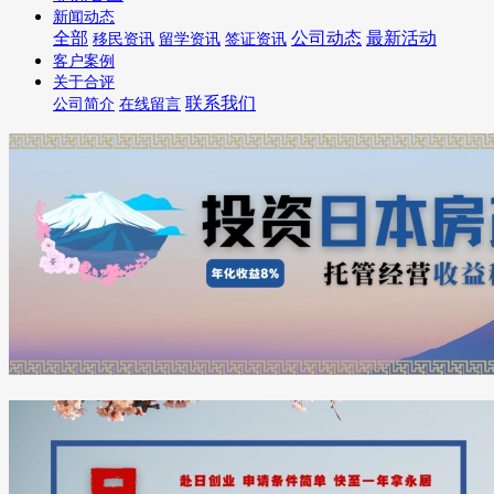
新闻动态
全部
公司动态
最新活动
移民资讯
留学资讯
签证资讯
客户案例
关于合评
联系我们
公司简介
在线留言