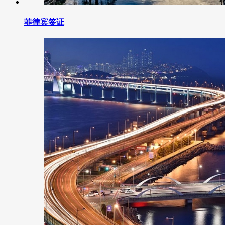
菲律宾签证