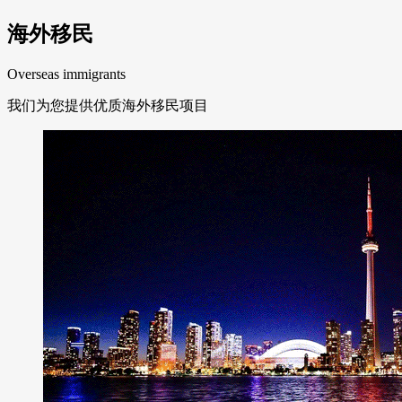
海外移民
Overseas immigrants
我们为您提供优质海外移民项目