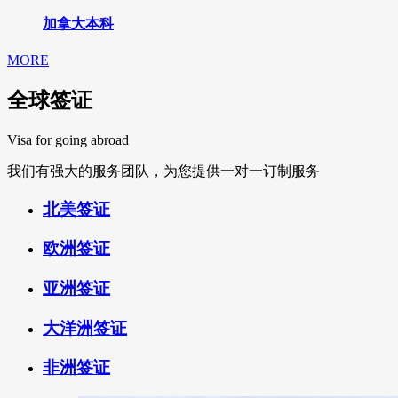
加拿大本科
MORE
全球签证
Visa for going abroad
我们有强大的服务团队，为您提供一对一订制服务
北美签证
欧洲签证
亚洲签证
大洋洲签证
非洲签证