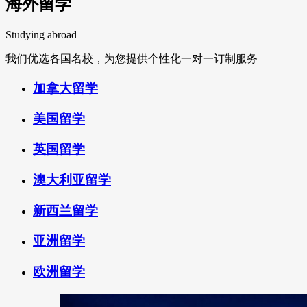
海外留学
Studying abroad
我们优选各国名校，为您提供个性化一对一订制服务
加拿大留学
美国留学
英国留学
澳大利亚留学
新西兰留学
亚洲留学
欧洲留学