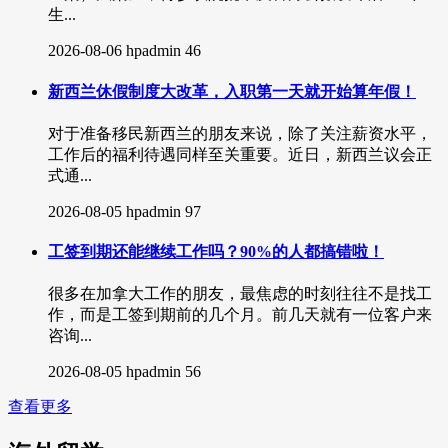
生...
2026-08-06
hpadmin
46
新西兰休假制度大改革，入职第一天就开始算年假！
对于准备移民新西兰的朋友来说，除了关注薪资水平，
工作后的福利待遇同样至关重要。近日，新西兰议会正
式通...
2026-08-05
hpadmin
97
工签到期还能继续工作吗？90%的人都搞错啦！
很多在加拿大工作的朋友，最焦虑的时刻往往不是找工
作，而是工签到期前的几个月。前几天就有一位客户来
咨询...
2026-08-05
hpadmin
56
查看更多