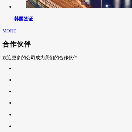
韩国签证
MORE
合作伙伴
欢迎更多的公司成为我们的合作伙伴