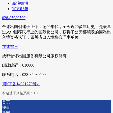
新浪微博
官方邮箱
028-85080500
合评出国创建于上个世纪90年代，至今近20多年历史，是最早
进入中国移民行业的国际化公司，获得了公安部颁发的因私出
入境资格认证，四川省出入境协会理事单位。
在线留言
成都合评出国服务有限公司版权所有
邮政编码：610000
联系电话：028-85080500
蜀ICP备14021270号-1
本站基于米拓系统7.3.0
首页
项目
新闻