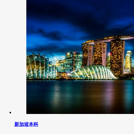
新加坡本科