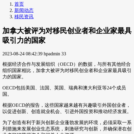
首页
新闻动态
移民资讯
加拿大被评为对移民创业者和企业家最具
吸引力的国家
2023-08-24 08:42:39
hpadmin
33
根据经济合作与发展组织（OECD）的数据，与所有其他经合
组织国家相比，加拿大被评为对移民创业者和企业家最具吸引
力的国家。
OECD包括美国、法国、英国、瑞典和澳大利亚等24个成员
国。
根据OECD的报告，这些国家越来越有兴趣吸引外国创业者，
以促进创新、创造就业机会、引进外国投资和推动经济发展。
为了创造有利于新兴创新企业蓬勃发展的环境，必须采取一系
列措施来发展创业生态系统，刺激研究与创新，并确保潜在创