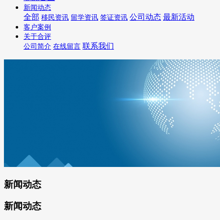
新闻动态
全部
公司动态
最新活动
移民资讯
留学资讯
签证资讯
客户案例
关于合评
联系我们
公司简介
在线留言
新闻动态
新闻动态