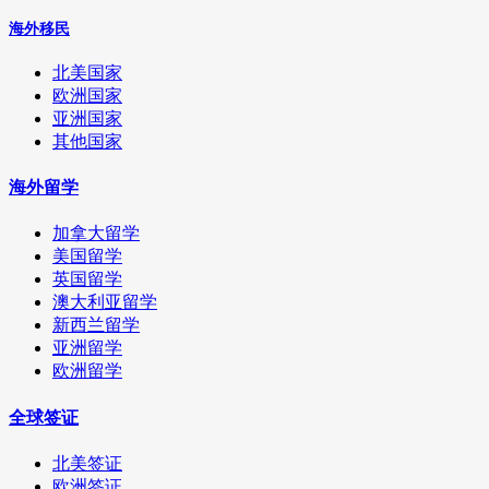
海外移民
北美国家
欧洲国家
亚洲国家
其他国家
海外留学
加拿大留学
美国留学
英国留学
澳大利亚留学
新西兰留学
亚洲留学
欧洲留学
全球签证
北美签证
欧洲签证