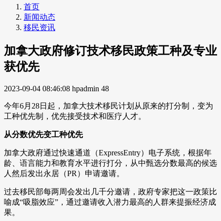
首页
新闻动态
移民资讯
加拿大政府修订技术移民政策工种及专业
获优先
2023-09-04 08:46:08
hpadmin
48
今年6月28日起，加拿大技术移民计划从原来的打分制，变为
工种优先制，优先接受技术和医疗人才。
从分数优先变工种优先
加拿大政府通过快速通道（ExpressEntry）电子系统，根据年
龄、语言能力和教育水平进行打分，从中甄选分数最高的候选
人然后发出永居（PR）申请邀请。
过去移民部每两周会发出几千分邀请，政府专家把这一政策比
喻成“吸脂效应”，通过邀请收入潜力最高的人群来提振经济成
果。