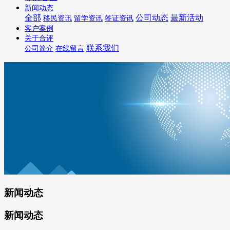
新闻动态
全部
公司动态
最新活动
移民资讯
留学资讯
签证资讯
客户案例
关于合评
联系我们
公司简介
在线留言
新闻动态
新闻动态