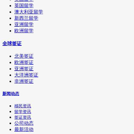
英国留学
澳大利亚留学
新西兰留学
亚洲留学
欧洲留学
全球签证
北美签证
欧洲签证
亚洲签证
大洋洲签证
非洲签证
新闻动态
移民资讯
留学资讯
签证资讯
公司动态
最新活动