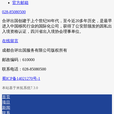
官方邮箱
028-85080500
合评出国创建于上个世纪90年代，至今近20多年历史，是最早
进入中国移民行业的国际化公司，获得了公安部颁发的因私出
入境资格认证，四川省出入境协会理事单位。
在线留言
成都合评出国服务有限公司版权所有
邮政编码：610000
联系电话：028-85080500
蜀ICP备14021270号-1
本站基于米拓系统7.3.0
首页
项目
新闻
联系