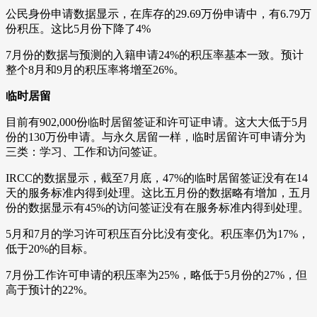
公民身份申请数据显示，在库存的29.69万份申请中，有6.79万
份积压。这比5月份下降了4%
7月份的数据与预测的入籍申请24%的积压率基本一致。预计
整个8月和9月的积压率将增至26%。
临时居留
目前有902,000份临时居留签证和许可证申请。这大大低于5月
份的130万份申请。与永久居留一样，临时居留许可申请分为
三类：学习、工作和访问签证。
IRCC的数据显示，截至7月底，47%的临时居留签证没有在14
天的服务标准内得到处理。这比五月份的数据略有增加，五月
份的数据显示有45%的访问签证没有在服务标准内得到处理。
5月和7月的学习许可积压百分比没有变化。积压率仍为17%，
低于20%的目标。
7月份工作许可申请的积压率为25%，略低于5月份的27%，但
高于预计的22%。