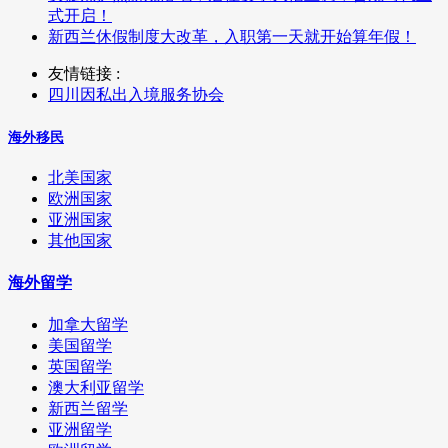
式开启！
新西兰休假制度大改革，入职第一天就开始算年假！
友情链接 :
四川因私出入境服务协会
海外移民
北美国家
欧洲国家
亚洲国家
其他国家
海外留学
加拿大留学
美国留学
英国留学
澳大利亚留学
新西兰留学
亚洲留学