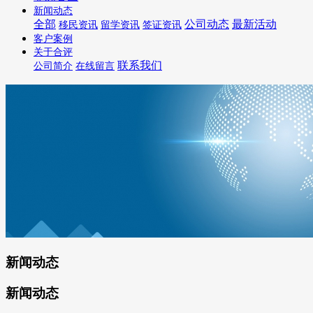
新闻动态
全部
公司动态
最新活动
移民资讯
留学资讯
签证资讯
客户案例
关于合评
联系我们
公司简介
在线留言
新闻动态
新闻动态