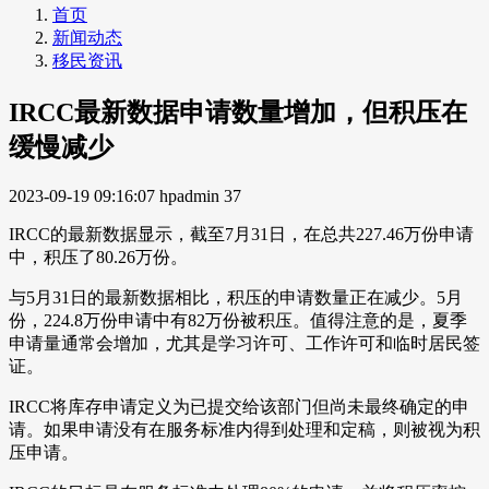
首页
新闻动态
移民资讯
IRCC最新数据申请数量增加，但积压在
缓慢减少
2023-09-19 09:16:07
hpadmin
37
IRCC的最新数据显示，截至7月31日，在总共227.46万份申请
中，积压了80.26万份。
与5月31日的最新数据相比，积压的申请数量正在减少。5月
份，224.8万份申请中有82万份被积压。值得注意的是，夏季
申请量通常会增加，尤其是学习许可、工作许可和临时居民签
证。
IRCC将库存申请定义为已提交给该部门但尚未最终确定的申
请。如果申请没有在服务标准内得到处理和定稿，则被视为积
压申请。