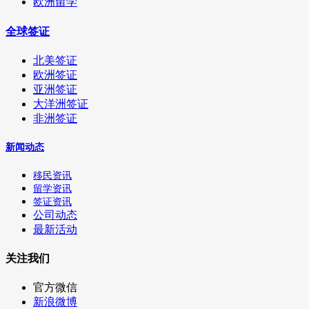
欧洲留学
全球签证
北美签证
欧洲签证
亚洲签证
大洋洲签证
非洲签证
新闻动态
移民资讯
留学资讯
签证资讯
公司动态
最新活动
关注我们
官方微信
新浪微博