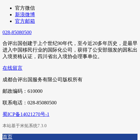
官方微信
新浪微博
官方邮箱
028-85080500
合评出国创建于上个世纪90年代，至今近20多年历史，是最早
进入中国移民行业的国际化公司，获得了公安部颁发的因私出
入境资格认证，四川省出入境协会理事单位。
在线留言
成都合评出国服务有限公司版权所有
邮政编码：610000
联系电话：028-85080500
蜀ICP备14021270号-1
本站基于米拓系统7.3.0
首页