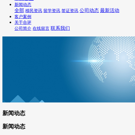
新闻动态
全部
公司动态
最新活动
移民资讯
留学资讯
签证资讯
客户案例
关于合评
联系我们
公司简介
在线留言
新闻动态
新闻动态