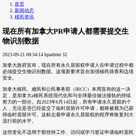
首页
新闻动态
移民资讯
现在所有加拿大PR申请人都需要提交生
物识别数据
2023-09-21 08:34:14
hpadmin
32
加拿大政府宣布，现在所有永久居留权申请人在申请过程中都
必须提交生物识别数据。这项新要求旨在加强移民筛查和边境
安全。
加拿大移民、难民和公民事务部（IRCC）本周宣布的这一决
定，是加拿大a移民系统现代化和与全球最佳做法接轨的持续
努力的一部分。自2023年6月14日起，所有申请永久居留的个
人，无论是否已经提交了临时居留许可申请，都将被视为已获
得临时居留许可。这标志着申请永久居留权的程序将恢复到大
流行前的水平。
这些变化不适用于那些持工作、访问或学习签证申请临时居民