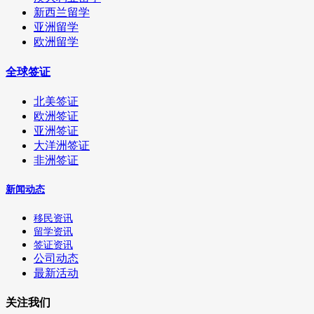
新西兰留学
亚洲留学
欧洲留学
全球签证
北美签证
欧洲签证
亚洲签证
大洋洲签证
非洲签证
新闻动态
移民资讯
留学资讯
签证资讯
公司动态
最新活动
关注我们