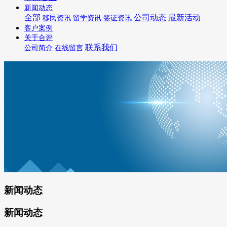
新闻动态
全部
公司动态
最新活动
移民资讯
留学资讯
签证资讯
客户案例
关于合评
联系我们
公司简介
在线留言
新闻动态
新闻动态