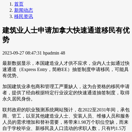
首页
新闻动态
移民资讯
建筑业人士申请加拿大快速通道移民有优
势
2023-09-27 08:47:31
hpadmin
48
最新数据显示，本国建造业人才供不应求，业内人士如通过快
速通道（Express Entry，简称EE）抽签制度申请移民，可能具
有优势。
加国建筑业承包商和管理工严重缺人，这为合资格的移民申请
者，提供了经由根据特定行业设定的快速通道抽签制度，取得
永久居民身份。
联邦政府的职业预测系统网站预计，在2022至2031年间，承包
商、管工，以至其他建造业人士、安装人员、维修人员和服务
人员的需求增加和替补需要，将带来1.98万个职位空缺，而来
自于学校毕业、新移民及人口流动的求职人数，只有约1.5万