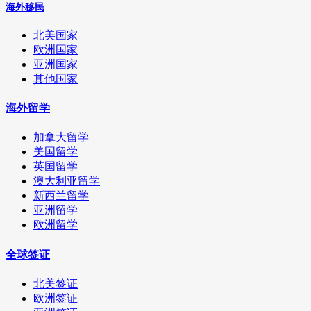
海外移民
北美国家
欧洲国家
亚洲国家
其他国家
海外留学
加拿大留学
美国留学
英国留学
澳大利亚留学
新西兰留学
亚洲留学
欧洲留学
全球签证
北美签证
欧洲签证