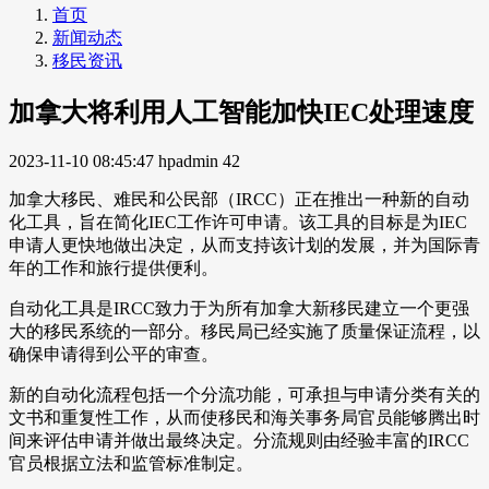
首页
新闻动态
移民资讯
加拿大将利用人工智能加快IEC处理速度
2023-11-10 08:45:47
hpadmin
42
加拿大移民、难民和公民部（IRCC）正在推出一种新的自动
化工具，旨在简化IEC工作许可申请。该工具的目标是为IEC
申请人更快地做出决定，从而支持该计划的发展，并为国际青
年的工作和旅行提供便利。
自动化工具是IRCC致力于为所有加拿大新移民建立一个更强
大的移民系统的一部分。移民局已经实施了质量保证流程，以
确保申请得到公平的审查。
新的自动化流程包括一个分流功能，可承担与申请分类有关的
文书和重复性工作，从而使移民和海关事务局官员能够腾出时
间来评估申请并做出最终决定。分流规则由经验丰富的IRCC
官员根据立法和监管标准制定。