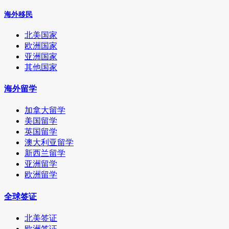
海外移民
北美国家
欧洲国家
亚洲国家
其他国家
海外留学
加拿大留学
美国留学
英国留学
澳大利亚留学
新西兰留学
亚洲留学
欧洲留学
全球签证
北美签证
欧洲签证