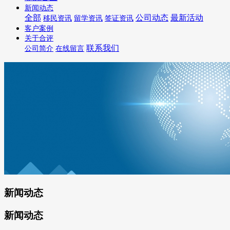
新闻动态
全部
公司动态
最新活动
移民资讯
留学资讯
签证资讯
客户案例
关于合评
联系我们
公司简介
在线留言
新闻动态
新闻动态