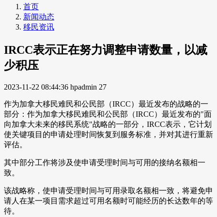
首页
新闻动态
移民资讯
IRCC表示正在努力调整申请数量，以减
少积压
2023-11-22 08:44:36
hpadmin
27
作为加拿大移民难民和公民部（IRCC）最近发布的战略的一
部分：作为加拿大移民难民和公民部（IRCC）最近发布的"面
向加拿大未来的移民系统"战略的一部分，IRCC表示，它计划
使关键项目的申请处理时间恢复到服务标准，并对其进行重新
评估。
其中部分工作将涉及使申请受理时间与可用的接纳名额相一
致。
该战略称，使申请受理时间与可用录取名额相一致，将避免申
请人在某一项目需求超过可用名额时可能经历的长达数年的等
待。