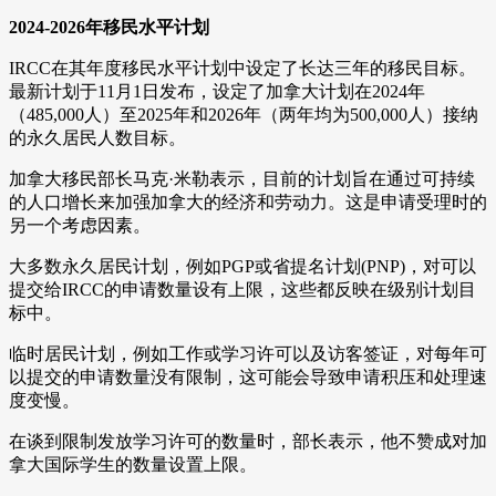
2024-2026年移民水平计划
IRCC在其年度移民水平计划中设定了长达三年的移民目标。
最新计划于11月1日发布，设定了加拿大计划在2024年
（485,000人）至2025年和2026年（两年均为500,000人）接纳
的永久居民人数目标。
加拿大移民部长马克·米勒表示，目前的计划旨在通过可持续
的人口增长来加强加拿大的经济和劳动力。这是申请受理时的
另一个考虑因素。
大多数永久居民计划，例如PGP或省提名计划(PNP)，对可以
提交给IRCC的申请数量设有上限，这些都反映在级别计划目
标中。
临时居民计划，例如工作或学习许可以及访客签证，对每年可
以提交的申请数量没有限制，这可能会导致申请积压和处理速
度变慢。
在谈到限制发放学习许可的数量时，部长表示，他不赞成对加
拿大国际学生的数量设置上限。