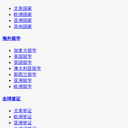
北美国家
欧洲国家
亚洲国家
其他国家
海外留学
加拿大留学
美国留学
英国留学
澳大利亚留学
新西兰留学
亚洲留学
欧洲留学
全球签证
北美签证
欧洲签证
亚洲签证