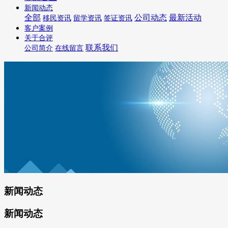
新闻动态
全部
公司动态
最新活动
移民资讯
留学资讯
签证资讯
客户案例
关于合评
联系我们
公司简介
在线留言
新闻动态
新闻动态