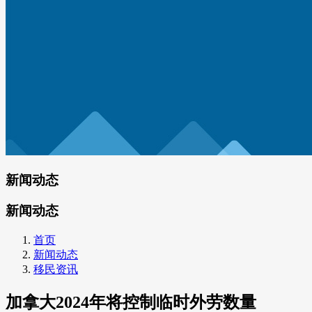
新闻动态
新闻动态
首页
新闻动态
移民资讯
加拿大2024年将控制临时外劳数量