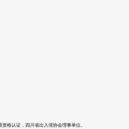
境资格认证，四川省出入境协会理事单位。