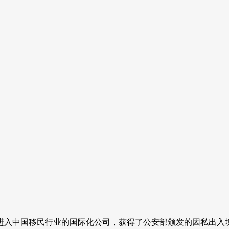
早进入中国移民行业的国际化公司，获得了公安部颁发的因私出入