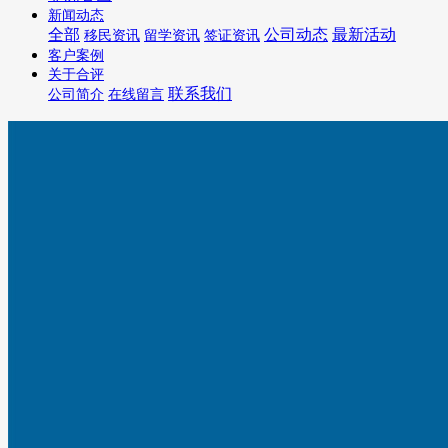
新闻动态
全部
公司动态
最新活动
移民资讯
留学资讯
签证资讯
客户案例
关于合评
联系我们
公司简介
在线留言