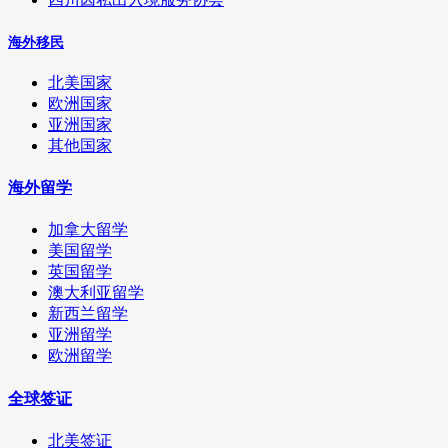
海外移民
北美国家
欧洲国家
亚洲国家
其他国家
海外留学
加拿大留学
美国留学
英国留学
澳大利亚留学
新西兰留学
亚洲留学
欧洲留学
全球签证
北美签证