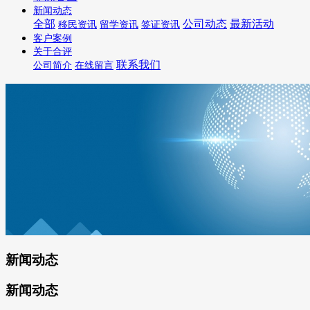
新闻动态
全部
公司动态
最新活动
移民资讯
留学资讯
签证资讯
客户案例
关于合评
联系我们
公司简介
在线留言
新闻动态
新闻动态