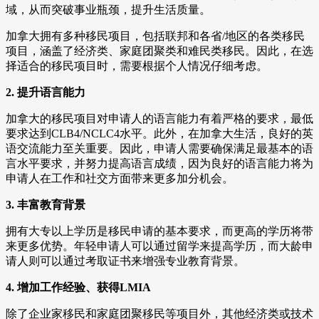
域，从而突破事业瓶颈，提升生活质量。
加拿大拥有多种移民项目，包括联邦和各省/地区的各类移民
项目，涵盖了经济类、家庭团聚类和难民类移民。因此，在选
择适合的移民项目时，需要根据个人情况仔细考虑。
2. 提升语言能力
加拿大的移民项目对申请人的语言能力有着严格的要求，最低
要求达到CLB4/NCLC4水平。此外，在加拿大生活，良好的英
语交流能力至关重要。因此，申请人需要确保满足最基本的语
言水平要求，并努力提高语言成绩，因为良好的语言能力将为
申请人在工作和社交方面带来更多加分机会。
3. 丰富教育背景
拥有大专以上学历是移民申请的基本要求，而更高的学历将带
来更多优势。年轻申请人可以通过留学来提高学历，而大龄申
请人则可以通过考取证书来增强专业教育背景。
4. 增加工作经验、获得LMIA
除了企业家移民和家庭团聚移民等项目外，其他经济类或技术