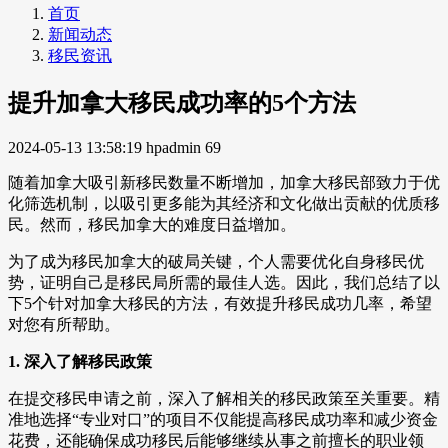
首页
新闻动态
移民资讯
提升加拿大移民成功率的5个方法
2024-05-13 13:58:19
hpadmin
69
随着加拿大吸引新移民数量不断增加，加拿大移民部致力于优
化筛选机制，以吸引更多能为其经济和文化做出贡献的优质移
民。然而，移民加拿大的难度日益增加。
为了成为移民加拿大的破局关键，个人需要优化自身移民优
势，证明自己是移民局所需的最佳人选。因此，我们总结了以
下5个针对加拿大移民的方法，有效提升移民成功几率，希望
对您有所帮助。
1. 深入了解移民政策
在提交移民申请之前，深入了解相关的移民政策至关重要。精
准地选择“专业对口”的项目不仅能提高移民成功率和减少资金
花费，还能确保成功移民后能够继续从事之前擅长的职业领