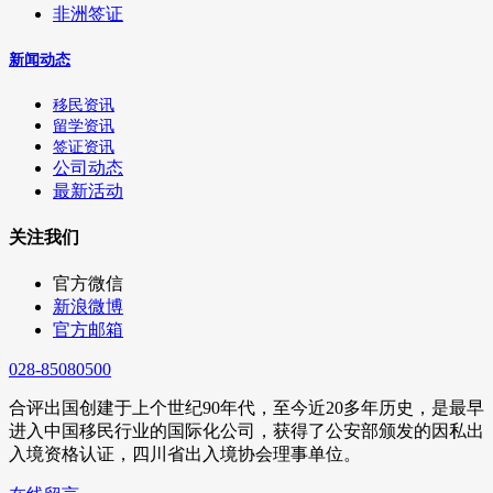
非洲签证
新闻动态
移民资讯
留学资讯
签证资讯
公司动态
最新活动
关注我们
官方微信
新浪微博
官方邮箱
028-85080500
合评出国创建于上个世纪90年代，至今近20多年历史，是最早
进入中国移民行业的国际化公司，获得了公安部颁发的因私出
入境资格认证，四川省出入境协会理事单位。