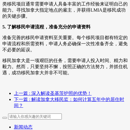
类移民项目通常需要申请人具备丰富的工作经验来证明自己的
能力。寻找加拿大指定地点的雇主，并获得LMIA是移民成功
的关键步骤。
5. 了解移民申请流程，准备充分的申请资料
准备完善的移民申请资料至关重要。每个移民项目都有特定的
申请流程和所需资料，申请人务必确保一次性准备齐全，避免
不必要的延误。
移民加拿大是一项艰巨的任务，需要申请人投入时间、精力和
毅力。然而，只要坚持不懈，按照正确的方法努力，并抓住机
遇，成功移民加拿大并非不可能。
上一篇
: 深入解读圣基茨护照的优势！
下一篇
: 解读加拿大移民监：如何计算五年中的居住时
间？
新闻动态