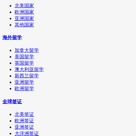
北美国家
欧洲国家
亚洲国家
其他国家
海外留学
加拿大留学
美国留学
英国留学
澳大利亚留学
新西兰留学
亚洲留学
欧洲留学
全球签证
北美签证
欧洲签证
亚洲签证
大洋洲签证