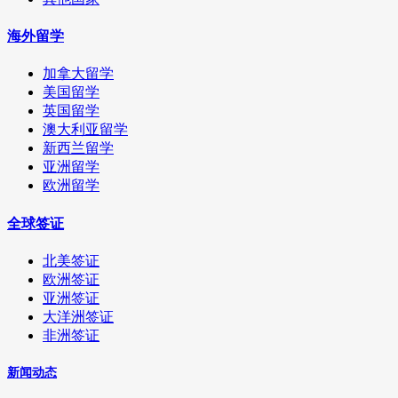
海外留学
加拿大留学
美国留学
英国留学
澳大利亚留学
新西兰留学
亚洲留学
欧洲留学
全球签证
北美签证
欧洲签证
亚洲签证
大洋洲签证
非洲签证
新闻动态