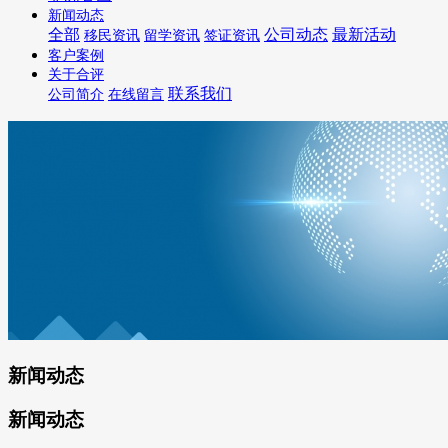
新闻动态
全部
公司动态
最新活动
移民资讯
留学资讯
签证资讯
客户案例
关于合评
联系我们
公司简介
在线留言
新闻动态
新闻动态