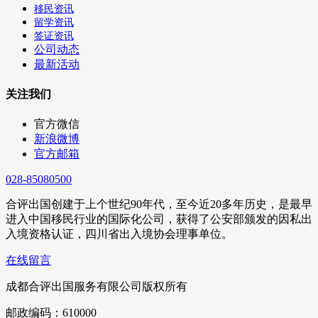
移民资讯
留学资讯
签证资讯
公司动态
最新活动
关注我们
官方微信
新浪微博
官方邮箱
028-85080500
合评出国创建于上个世纪90年代，至今近20多年历史，是最早
进入中国移民行业的国际化公司，获得了公安部颁发的因私出
入境资格认证，四川省出入境协会理事单位。
在线留言
成都合评出国服务有限公司版权所有
邮政编码：610000