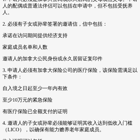
人的配偶或普通法伴侣可以包括在申请中，但不包括受抚养
人。
2. 必须有子女或孙辈签署的邀请信，信中包括：
承诺在访问期间提供经济支持
家庭成员名单和人数
邀请人的加拿大公民身份或永久居留证复印件
3. 申请人必须有加拿大保险公司的医疗保险，该保险需满足以
下条件：
自入境之日起至少一年内有效
至少10万元的紧急保险
有医疗保险已全额支付的证明
4. 邀请人的子女或孙辈必须能够证明其收入达到低收入门槛
（LICO），以确保有能力赡养老年家庭成员。