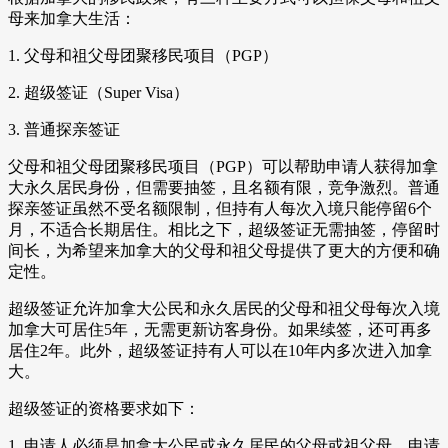
母来加拿大生活：
1. 父母和祖父母团聚移民项目（PGP）
2. 超级签证（Super Visa）
3. 普通探亲签证
父母和祖父母团聚移民项目（PGP）可以帮助申请人获得加拿
大永久居民身份，但需要抽签，且名额有限，竞争激烈。普通
探亲签证虽然不受名额限制，但持有人每次入境只能停留6个
月，不适合长期居住。相比之下，超级签证无需抽签，停留时
间长，为希望来加拿大的父母和祖父母提供了更大的方便和确
定性。
超级签证允许加拿大公民和永久居民的父母和祖父母每次入境
加拿大可居住5年，无需更新访客身份。如果续签，还可再多
居住2年。此外，超级签证持有人可以在10年内多次进入加拿
大。
超级签证的资格要求如下：
1. 申请人必须是加拿大公民或永久居民的父母或祖父母。申请