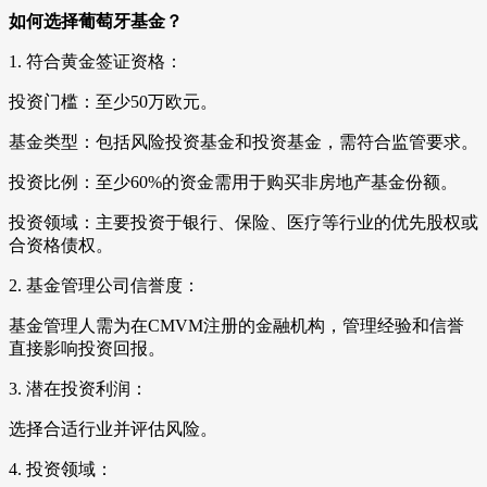
如何选择葡萄牙基金？
1. 符合黄金签证资格：
投资门槛：至少50万欧元。
基金类型：包括风险投资基金和投资基金，需符合监管要求。
投资比例：至少60%的资金需用于购买非房地产基金份额。
投资领域：主要投资于银行、保险、医疗等行业的优先股权或
合资格债权。
2. 基金管理公司信誉度：
基金管理人需为在CMVM注册的金融机构，管理经验和信誉
直接影响投资回报。
3. 潜在投资利润：
选择合适行业并评估风险。
4. 投资领域：