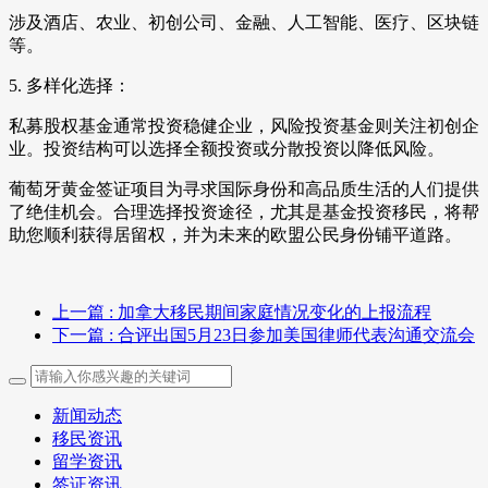
涉及酒店、农业、初创公司、金融、人工智能、医疗、区块链
等。
5. 多样化选择：
私募股权基金通常投资稳健企业，风险投资基金则关注初创企
业。投资结构可以选择全额投资或分散投资以降低风险。
葡萄牙黄金签证项目为寻求国际身份和高品质生活的人们提供
了绝佳机会。合理选择投资途径，尤其是基金投资移民，将帮
助您顺利获得居留权，并为未来的欧盟公民身份铺平道路。
上一篇
: 加拿大移民期间家庭情况变化的上报流程
下一篇
: 合评出国5月23日参加美国律师代表沟通交流会
新闻动态
移民资讯
留学资讯
签证资讯