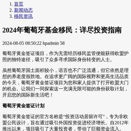
首页
新闻动态
移民资讯
2024年葡萄牙基金移民：详尽投资指南
2024-08-05 08:50:22
hpadmin
58
葡萄牙黄金签证项目，作为无需经历移民监管便能获得欧盟护
照的独特途径，吸引了众多寻求国际身份转变的人士。
虽然葡萄牙国土面积较小，语言也不广泛流通，但它依然是理
想的养老度假胜地。在追求更广阔的国际视野和更高生活品质
的今天，葡萄牙黄金签证项目为您和家人提供了打开欧盟大门
的机会。让我们一同探索这一充满无限可能的身份获取计划，
开启您的国际新生活吧！
葡萄牙黄金签证计划
葡萄牙黄金签证的官方名称是“投资活动居留许可”，专为非欧
盟公民设计，旨在通过吸引外国投资促进经济增长。自2012年
推出以来，项目吸引了大量投资者，带动了巨额资金流入。