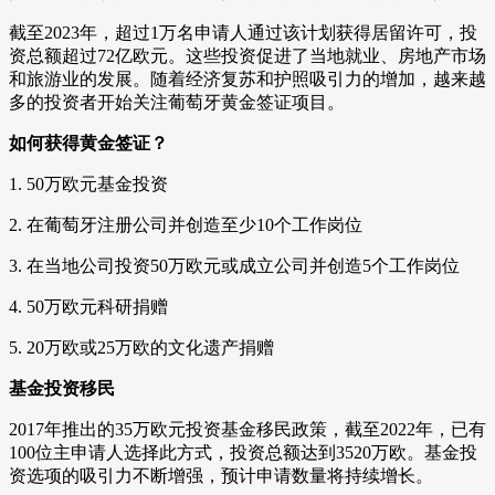
截至2023年，超过1万名申请人通过该计划获得居留许可，投
资总额超过72亿欧元。这些投资促进了当地就业、房地产市场
和旅游业的发展。随着经济复苏和护照吸引力的增加，越来越
多的投资者开始关注葡萄牙黄金签证项目。
如何获得黄金签证？
1. 50万欧元基金投资
2. 在葡萄牙注册公司并创造至少10个工作岗位
3. 在当地公司投资50万欧元或成立公司并创造5个工作岗位
4. 50万欧元科研捐赠
5. 20万欧或25万欧的文化遗产捐赠
基金投资移民
2017年推出的35万欧元投资基金移民政策，截至2022年，已有
100位主申请人选择此方式，投资总额达到3520万欧。基金投
资选项的吸引力不断增强，预计申请数量将持续增长。