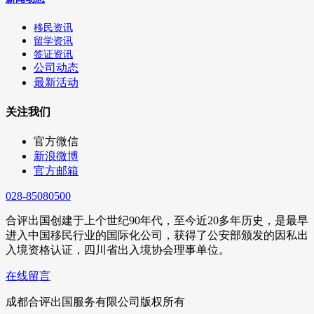
移民资讯
留学资讯
签证资讯
公司动态
最新活动
关注我们
官方微信
新浪微博
官方邮箱
028-85080500
合评出国创建于上个世纪90年代，至今近20多年历史，是最早
进入中国移民行业的国际化公司，获得了公安部颁发的因私出
入境资格认证，四川省出入境协会理事单位。
在线留言
成都合评出国服务有限公司版权所有