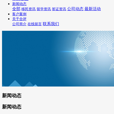
新闻动态
全部
公司动态
最新活动
移民资讯
留学资讯
签证资讯
客户案例
关于合评
联系我们
公司简介
在线留言
新闻动态
新闻动态