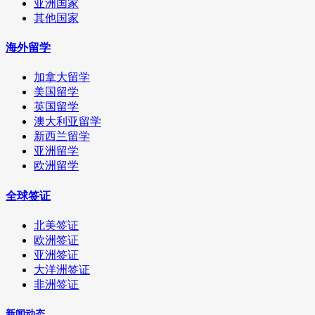
亚洲国家
其他国家
海外留学
加拿大留学
美国留学
英国留学
澳大利亚留学
新西兰留学
亚洲留学
欧洲留学
全球签证
北美签证
欧洲签证
亚洲签证
大洋洲签证
非洲签证
新闻动态