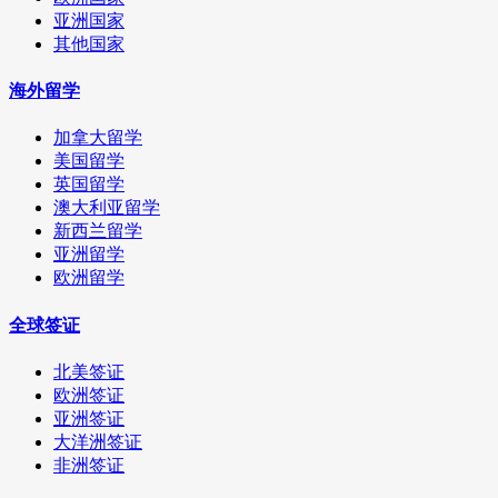
亚洲国家
其他国家
海外留学
加拿大留学
美国留学
英国留学
澳大利亚留学
新西兰留学
亚洲留学
欧洲留学
全球签证
北美签证
欧洲签证
亚洲签证
大洋洲签证
非洲签证