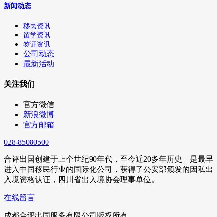
新闻动态
移民资讯
留学资讯
签证资讯
公司动态
最新活动
关注我们
官方微信
新浪微博
官方邮箱
028-85080500
合评出国创建于上个世纪90年代，至今近20多年历史，是最早
进入中国移民行业的国际化公司，获得了公安部颁发的因私出
入境资格认证，四川省出入境协会理事单位。
在线留言
成都合评出国服务有限公司版权所有