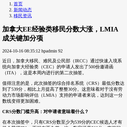
首页
新闻动态
移民资讯
加拿大EE经验类移民分数大涨，LMIA
成关键加分项
2024-10-16 08:35:12
hpadmin
92
近日，加拿大移民、难民及公民部（IRCC）通过快速入境系
统向加拿大经验类（CEC）的申请人发出了500份邀请函
（ITA），这是本周内进行的第二次抽签。
值得注意的是，此次抽签的综合排名系统（CRS）最低分数达
到了539分，相比上月提高了整整30分。这意味着对于没有劳
动力市场影响评估（LMIA）支持的申请者来说，达到这一分
数线变得更加困难。
CRS分数门槛升高：对申请者意味着什么？
在本次抽签中，只有CRS分数至少为539分的CEC候选人才有