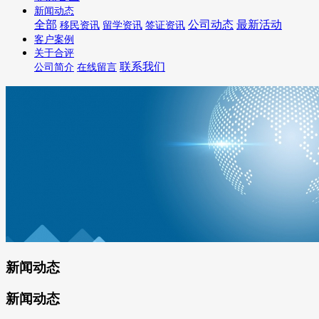
新闻动态
全部
公司动态
最新活动
移民资讯
留学资讯
签证资讯
客户案例
关于合评
联系我们
公司简介
在线留言
新闻动态
新闻动态