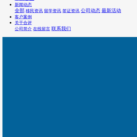
新闻动态
全部
公司动态
最新活动
移民资讯
留学资讯
签证资讯
客户案例
关于合评
联系我们
公司简介
在线留言