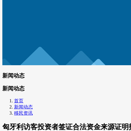
新闻动态
新闻动态
首页
新闻动态
移民资讯
匈牙利访客投资者签证合法资金来源证明