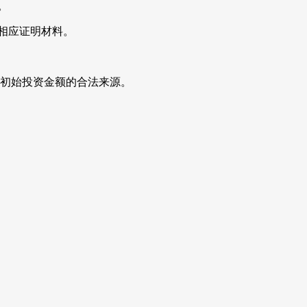
。
供相应证明材料。
初始投资金额的合法来源。