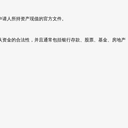
实申请人所持资产现值的官方文件。
认资金的合法性，并且通常包括银行存款、股票、基金、房地产