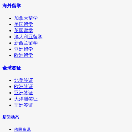
海外留学
加拿大留学
美国留学
英国留学
澳大利亚留学
新西兰留学
亚洲留学
欧洲留学
全球签证
北美签证
欧洲签证
亚洲签证
大洋洲签证
非洲签证
新闻动态
移民资讯