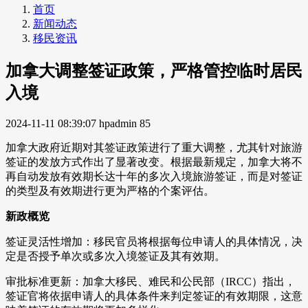
首页
新闻动态
移民资讯
加拿大调整签证政策，严格管控临时居民
入境
2024-11-11 08:39:07
hpadmin
85
加拿大政府近期对其签证政策进行了重大调整，尤其针对旅游
签证的发放方式作出了显著改变。根据最新规定，加拿大将不
再自动发放有效期长达十年的多次入境旅游签证，而是对签证
的类型及有效期进行更为严格的个案评估。
新政概览
签证灵活性增加：移民官员将根据每位申请人的具体情况，决
定是否授予单次或多次入境签证及其有效期。
审批标准更新：加拿大移民、难民和公民部（IRCC）指出，
签证官将依据申请人的具体条件来判定签证的有效期限，这意