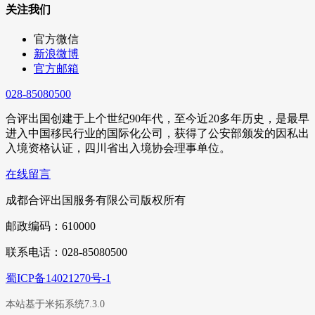
关注我们
官方微信
新浪微博
官方邮箱
028-85080500
合评出国创建于上个世纪90年代，至今近20多年历史，是最早
进入中国移民行业的国际化公司，获得了公安部颁发的因私出
入境资格认证，四川省出入境协会理事单位。
在线留言
成都合评出国服务有限公司版权所有
邮政编码：610000
联系电话：028-85080500
蜀ICP备14021270号-1
本站基于米拓系统7.3.0