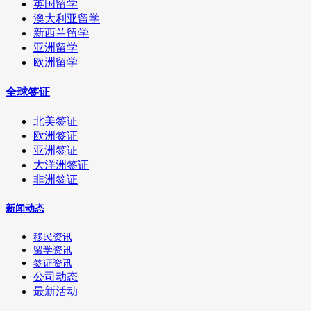
英国留学
澳大利亚留学
新西兰留学
亚洲留学
欧洲留学
全球签证
北美签证
欧洲签证
亚洲签证
大洋洲签证
非洲签证
新闻动态
移民资讯
留学资讯
签证资讯
公司动态
最新活动