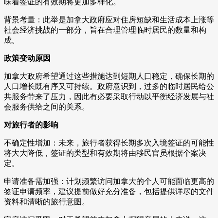
味着签证的有效期将更加多样化。
背景考量：此举是加拿大政府应对住房短缺和生活成本上涨等
社会经济挑战的一部分，旨在合理管理临时居民的数量和构
成。
政策变动原因
加拿大政府希望通过这些措施达到短期人口稳定，确保长期的
人口增长既有序又可持续。政府意识到，过多的临时居民给公
共服务带来了压力，因此有必要采取行动以平衡经济发展与社
会服务供给之间的关系。
对旅行者的影响
不确定性增加：未来，旅行者获得长期多次入境签证的可能性
将大大降低，签证的类型和有效期将由移民官员根据个案决
定。
申请准备需加强：计划频繁访问加拿大的个人可能面临更高的
签证申请频率，建议提前做好充分准备，包括提供详尽的文件
资料和清晰的旅行意图。