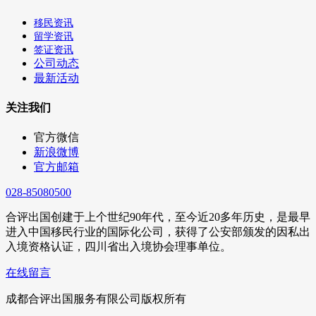
移民资讯
留学资讯
签证资讯
公司动态
最新活动
关注我们
官方微信
新浪微博
官方邮箱
028-85080500
合评出国创建于上个世纪90年代，至今近20多年历史，是最早
进入中国移民行业的国际化公司，获得了公安部颁发的因私出
入境资格认证，四川省出入境协会理事单位。
在线留言
成都合评出国服务有限公司版权所有