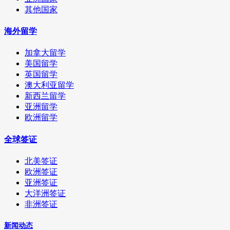
其他国家
海外留学
加拿大留学
美国留学
英国留学
澳大利亚留学
新西兰留学
亚洲留学
欧洲留学
全球签证
北美签证
欧洲签证
亚洲签证
大洋洲签证
非洲签证
新闻动态