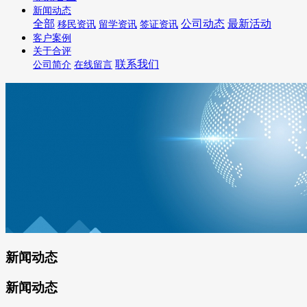
新闻动态
全部
公司动态
最新活动
移民资讯
留学资讯
签证资讯
客户案例
关于合评
联系我们
公司简介
在线留言
新闻动态
新闻动态