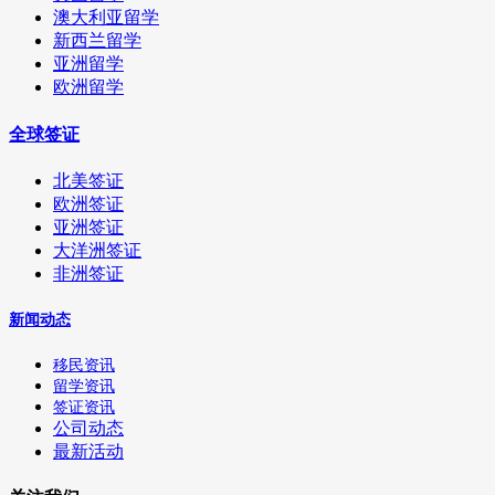
澳大利亚留学
新西兰留学
亚洲留学
欧洲留学
全球签证
北美签证
欧洲签证
亚洲签证
大洋洲签证
非洲签证
新闻动态
移民资讯
留学资讯
签证资讯
公司动态
最新活动