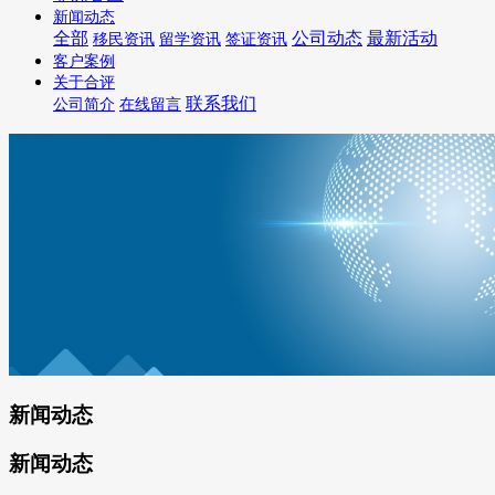
新闻动态
全部
公司动态
最新活动
移民资讯
留学资讯
签证资讯
客户案例
关于合评
联系我们
公司简介
在线留言
新闻动态
新闻动态