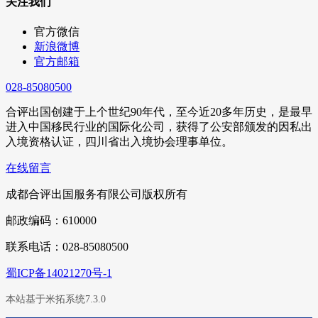
关注我们
官方微信
新浪微博
官方邮箱
028-85080500
合评出国创建于上个世纪90年代，至今近20多年历史，是最早
进入中国移民行业的国际化公司，获得了公安部颁发的因私出
入境资格认证，四川省出入境协会理事单位。
在线留言
成都合评出国服务有限公司版权所有
邮政编码：610000
联系电话：028-85080500
蜀ICP备14021270号-1
本站基于米拓系统7.3.0