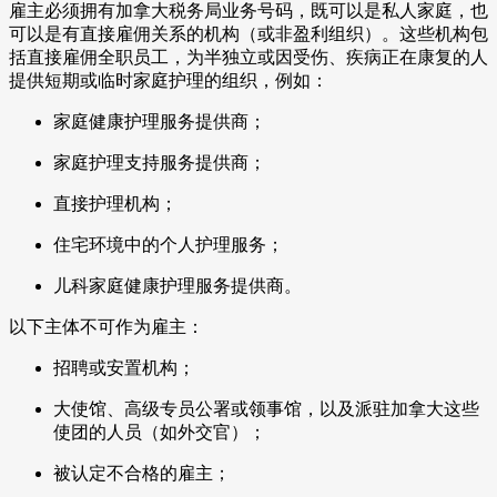
雇主必须拥有加拿大税务局业务号码，既可以是私人家庭，也
可以是有直接雇佣关系的机构（或非盈利组织）。这些机构包
括直接雇佣全职员工，为半独立或因受伤、疾病正在康复的人
提供短期或临时家庭护理的组织，例如：
家庭健康护理服务提供商；
家庭护理支持服务提供商；
直接护理机构；
住宅环境中的个人护理服务；
儿科家庭健康护理服务提供商。
以下主体不可作为雇主：
招聘或安置机构；
大使馆、高级专员公署或领事馆，以及派驻加拿大这些
使团的人员（如外交官）；
被认定不合格的雇主；