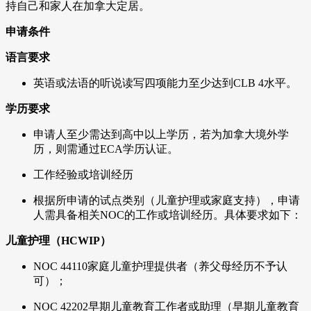
持自己和家人在加拿大定居。
申请条件
语言要求
英语或法语的听说读写四项能力至少达到CLB 4水平。
学历要求
申请人至少需达到高中以上学历，若为加拿大境外学
历，则需通过ECA学历认证。
工作经验或培训经历
根据所申请的试点类别（儿童护理或家庭支持），申请
人需具备相关NOC的工作或培训经历。具体要求如下：
儿童护理（HCWIP）
NOC 44110家庭儿童护理提供者（养父母经历不予认
可）；
NOC 42202早期儿童教育工作者或助理（早期儿童教育