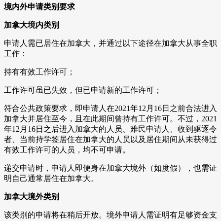
境内外申请类别要求
加拿大境内类别
申请人需已居住在加拿大，并通过以下途径在加拿大从事全职
工作：
持有有效工作许可；
工作许可虽已失效，但已申请新的工作许可；
符合公共政策要求，即申请人在2021年12月16日之前合法进入
加拿大并居住至今，且在此期间曾持有工作许可。不过，2021
年12月16日之后进入加拿大的人员、难民申请人、收到驱逐令
者、当前持学签居住在加拿大的人员以及居住期间从未获得过
有效工作许可的人员，均不可申请。
递交申请时，申请人即便身在加拿大境外（如度假），也需证
明自己通常居住在加拿大。
加拿大境外类别
该类别的申请将在稍后开放。境外申请人需证明有足够资金支