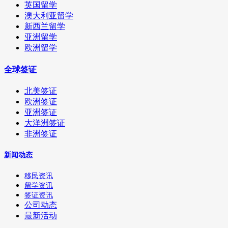
英国留学
澳大利亚留学
新西兰留学
亚洲留学
欧洲留学
全球签证
北美签证
欧洲签证
亚洲签证
大洋洲签证
非洲签证
新闻动态
移民资讯
留学资讯
签证资讯
公司动态
最新活动