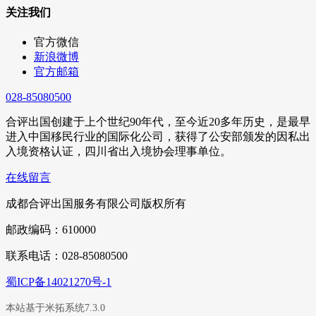
关注我们
官方微信
新浪微博
官方邮箱
028-85080500
合评出国创建于上个世纪90年代，至今近20多年历史，是最早
进入中国移民行业的国际化公司，获得了公安部颁发的因私出
入境资格认证，四川省出入境协会理事单位。
在线留言
成都合评出国服务有限公司版权所有
邮政编码：610000
联系电话：028-85080500
蜀ICP备14021270号-1
本站基于米拓系统7.3.0