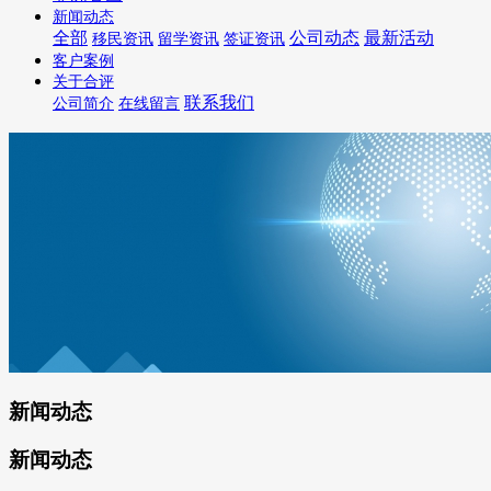
新闻动态
全部
公司动态
最新活动
移民资讯
留学资讯
签证资讯
客户案例
关于合评
联系我们
公司简介
在线留言
新闻动态
新闻动态