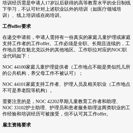
培训经历需是申请人17岁以后获得的高等教育水平的全日制线
下学习，不认可针对上述职业以外的培训（如医疗领域培
训）、线上培训或在岗培训。
工作offer要求
在递交申请前，申请人需持有一份真实的家庭儿童护理或家庭
支持工作者的工作offer。工作必须是全职、长期且连续的，工
作地点需在魁北克以外的其他地区。工作职位对应的NOC职
业代码如下：
NOC 44100家庭儿童护理提供者（工作地点不能是类似托儿所
的公共机构，养父母工作不被认可）；
NOC 44101家庭支持工作者、护理人员及相关职业（工作地点
不可是养老院等机构）。
需要注意的是，NOC 42202早期儿童教育工作者和助理、
NOC 33102护士助理、护理员和患者服务助理这两类职业的工
作经验和培训经历可被接受，但不认可其工作offer。
雇主资格要求