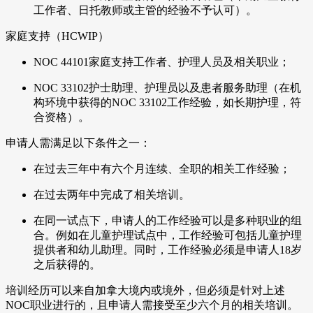
工作者、日托教师或主管的经验不予认可）。
家庭支持（HCWIP）
NOC 44101家庭支持工作者、护理人员及相关职业；
NOC 33102护士助理、护理员以及患者服务助理（在机
构环境中获得的NOC 33102工作经验，如长期护理，符
合资格）。
申请人需满足以下条件之一：
在过去三年中有六个月连续、全职的相关工作经验；
在过去两年中完成了相关培训。
在同一试点下，申请人的工作经验可以是多种职业的组
合。例如在儿童护理试点中，工作经验可包括儿童护理
提供者和幼儿助理。同时，工作经验必须是申请人18岁
之后获得的。
培训经历可以来自加拿大境内或境外，但必须是针对上述
NOC职业进行的，且申请人需接受至少六个月的相关培训。