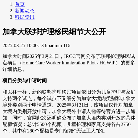
首页
新闻动态
移民资讯
加拿大联邦护理移民细节大公开
2025-03-25 10:00:13
hpadmin
116
加拿大时间2025年3月21日，IRCC官网公布了联邦护理移民试
点项目（Home Care Worker Immigration Pilot - HCWIP）的更多
详细信息。
项目分类与申请时间
和以往一样，新的联邦护理移民项目依旧分为儿童护理与家庭
支持两个试点，每个试点下又细分为加拿大境内类别和加拿大
境外类别两个申请通道。2025年3月31日，该项目仅针对加拿
大境内类别开放申请，加拿大境外申请人需等待官方进一步通
知。同时，官网此次还明确公布了加拿大境内类别开放的具体
配额情况：总计5500个配额，儿童护理和家庭支持各占2750
个，其中有280个配额是专门留给“无证工人”的。