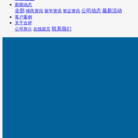
新闻动态
全部
公司动态
最新活动
移民资讯
留学资讯
签证资讯
客户案例
关于合评
联系我们
公司简介
在线留言