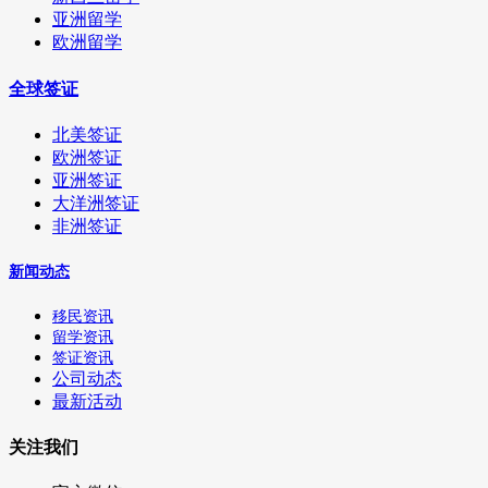
亚洲留学
欧洲留学
全球签证
北美签证
欧洲签证
亚洲签证
大洋洲签证
非洲签证
新闻动态
移民资讯
留学资讯
签证资讯
公司动态
最新活动
关注我们