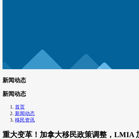
新闻动态
新闻动态
首页
新闻动态
移民资讯
重大变革！加拿大移民政策调整，LMIA