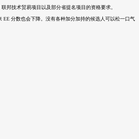
目、联邦技术贸易项目以及部分省提名项目的资格要求。
来 EE 分数也会下降。没有各种加分加持的候选人可以松一口气