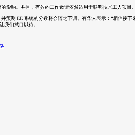
政策调整的影响。并且，有效的工作邀请依然适用于联邦技术工人项
，并预测 EE 系统的分数将会随之下调。有华人表示：“相信接下
，让我们拭目以待。
略