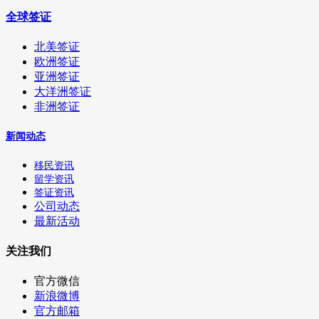
全球签证
北美签证
欧洲签证
亚洲签证
大洋洲签证
非洲签证
新闻动态
移民资讯
留学资讯
签证资讯
公司动态
最新活动
关注我们
官方微信
新浪微博
官方邮箱