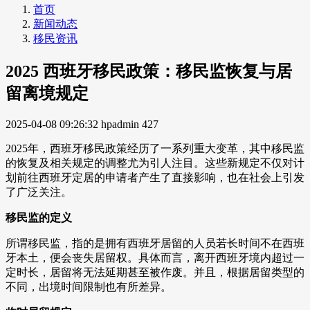
首页
新闻动态
移民资讯
2025 西班牙移民政策：移民监恢复与居
留离境规定
2025-04-08 09:26:32
hpadmin
427
2025年，西班牙移民政策经历了一系列重大变革，其中移民监
的恢复及相关规定的调整尤为引人注目。这些新规定不仅对计
划前往西班牙定居的申请者产生了直接影响，也在社会上引发
了广泛关注。
移民监的定义
所谓移民监，指的是拥有西班牙居留的人员若长时间不在西班
牙本土，便会丧失居留权。具体而言，离开西班牙境内超过一
定时长，居留将无法延期甚至被作废。并且，根据居留类型的
不同，出境时间限制也有所差异。