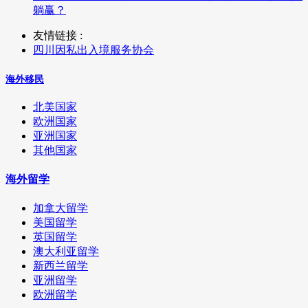
躺赢？
友情链接 :
四川因私出入境服务协会
海外移民
北美国家
欧洲国家
亚洲国家
其他国家
海外留学
加拿大留学
美国留学
英国留学
澳大利亚留学
新西兰留学
亚洲留学
欧洲留学