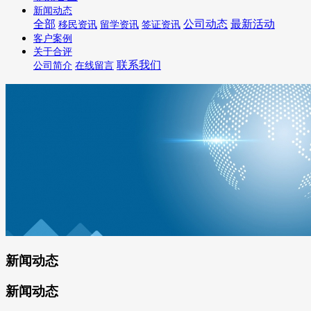
新闻动态
全部
公司动态
最新活动
移民资讯
留学资讯
签证资讯
客户案例
关于合评
联系我们
公司简介
在线留言
新闻动态
新闻动态