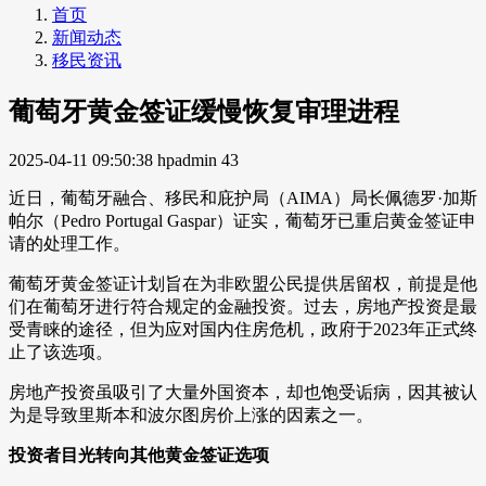
首页
新闻动态
移民资讯
葡萄牙黄金签证缓慢恢复审理进程
2025-04-11 09:50:38
hpadmin
43
近日，葡萄牙融合、移民和庇护局（AIMA）局长佩德罗·加斯
帕尔（Pedro Portugal Gaspar）证实，葡萄牙已重启黄金签证申
请的处理工作。
葡萄牙黄金签证计划旨在为非欧盟公民提供居留权，前提是他
们在葡萄牙进行符合规定的金融投资。过去，房地产投资是最
受青睐的途径，但为应对国内住房危机，政府于2023年正式终
止了该选项。
房地产投资虽吸引了大量外国资本，却也饱受诟病，因其被认
为是导致里斯本和波尔图房价上涨的因素之一。
投资者目光转向其他黄金签证选项