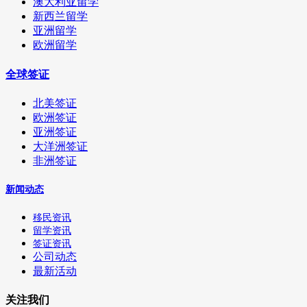
澳大利亚留学
新西兰留学
亚洲留学
欧洲留学
全球签证
北美签证
欧洲签证
亚洲签证
大洋洲签证
非洲签证
新闻动态
移民资讯
留学资讯
签证资讯
公司动态
最新活动
关注我们