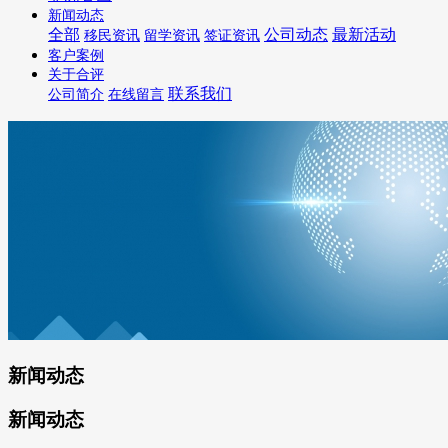
新闻动态
全部
公司动态
最新活动
移民资讯
留学资讯
签证资讯
客户案例
关于合评
联系我们
公司简介
在线留言
新闻动态
新闻动态