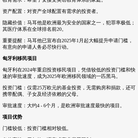
资产配置：对资产全球配置有需求的投资者。
隐藏价值：马耳他是欧洲最为安全的国家之一，犯罪率极低；
其医疗体系在全球排名前20。
重要提醒：马耳他已宣布自2025年1月起大幅提升申请门槛，
有意向的申请人务必尽快行动。
匈牙利移民项目
匈牙利在2024年重启投资移民项目，凭借较低的投资门槛和快
速的审批速度，成为2025年欧洲移民领域的一匹黑马。
投资门槛：仅需25万欧元的基金投资，无需购房和捐款，还可
携带配偶、子女及经济依赖的父母。
审批速度：大约4 - 6个月，是欧洲审批速度最快的项目。
项目优势
门槛较低：投资门槛相对较低。