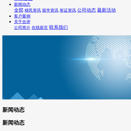
新闻动态
全部
公司动态
最新活动
移民资讯
留学资讯
签证资讯
客户案例
关于合评
联系我们
公司简介
在线留言
新闻动态
新闻动态