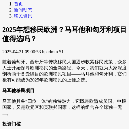
首页
新闻动态
移民资讯
2025年想移民欧洲？马耳他和匈牙利项目
值得选吗？
2025-04-21 09:00:53
hpadmin
51
随着葡萄牙、西班牙等传统移民大国逐步收紧移民政策，众多
人士开始探寻欧洲移民的全新路径。今天，我们就为大家深度
剖析两个备受瞩目的欧洲移民项目——马耳他和匈牙利，它们
极有可能成为2025年欧洲移民的上佳之选。
马耳他移民项目
马耳他具备“四位一体”的独特魅力，它既是欧盟成员国、申根
国家，又是欧元区和英联邦国家，这样的组合在全球独一无
二。
投资门槛