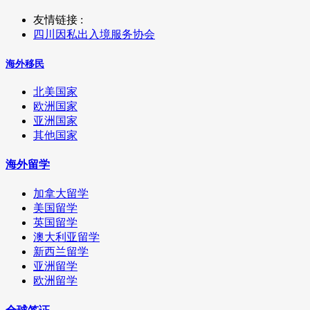
友情链接 :
四川因私出入境服务协会
海外移民
北美国家
欧洲国家
亚洲国家
其他国家
海外留学
加拿大留学
美国留学
英国留学
澳大利亚留学
新西兰留学
亚洲留学
欧洲留学