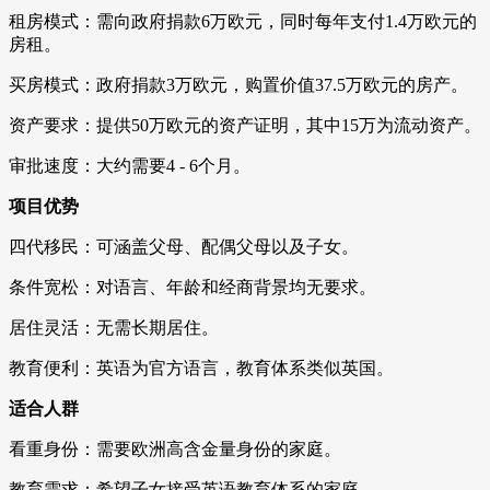
租房模式：需向政府捐款6万欧元，同时每年支付1.4万欧元的
房租。
买房模式：政府捐款3万欧元，购置价值37.5万欧元的房产。
资产要求：提供50万欧元的资产证明，其中15万为流动资产。
审批速度：大约需要4 - 6个月。
项目优势
四代移民：可涵盖父母、配偶父母以及子女。
条件宽松：对语言、年龄和经商背景均无要求。
居住灵活：无需长期居住。
教育便利：英语为官方语言，教育体系类似英国。
适合人群
看重身份：需要欧洲高含金量身份的家庭。
教育需求：希望子女接受英语教育体系的家庭。