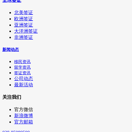
全球签证
北美签证
欧洲签证
亚洲签证
大洋洲签证
非洲签证
新闻动态
移民资讯
留学资讯
签证资讯
公司动态
最新活动
关注我们
官方微信
新浪微博
官方邮箱