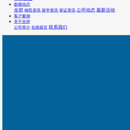
新闻动态
全部
公司动态
最新活动
移民资讯
留学资讯
签证资讯
客户案例
关于合评
联系我们
公司简介
在线留言