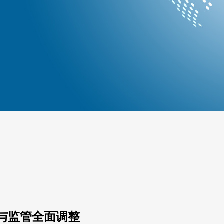
与监管全面调整