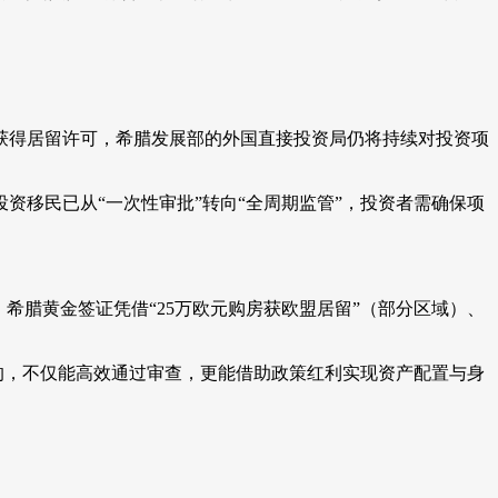
获得居留许可，希腊发展部的外国直接投资局仍将持续对投资项
移民已从“一次性审批”转向“全周期监管”，投资者需确保项
希腊黄金签证凭借“25万欧元购房获欧盟居留”（部分区域）、
的，不仅能高效通过审查，更能借助政策红利实现资产配置与身