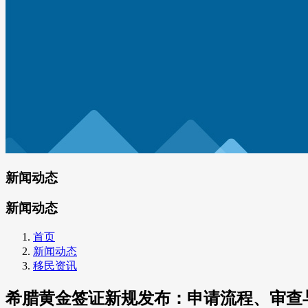
新闻动态
新闻动态
首页
新闻动态
移民资讯
希腊黄金签证新规发布：申请流程、审查