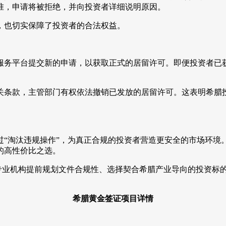
准，申请将被拒绝，并向投资者详细说明原因。
，也切实保障了投资者的合法权益。
服务平台提交新的申请，以获取正式的居留许可。即便投资者已
条款，主管部门有权依法撤销已发放的居留许可。这表明希腊投资
“淘汰违规操作”，为真正合规的投资者营造更安全的市场环境。
的高性价比之选。
过专业机构提前规划文件合规性、选择契合希腊产业导向的投资标
希腊黄金签证项目详情