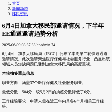
首页
新闻动态
移民资讯
6月4日加拿大移民部邀请情况，下半年
EE通道邀请趋势分析
2025-06-09 08:37:33
hpadmin
74
6月4日，加拿大移民局（IRCC）公布了本周第二轮快速通道
邀请情况。此次邀请聚焦医疗保健与社会服务行业，凸显出该
领域人员短缺问题已受到加拿大移民局的高度重视。
本轮抽签重点信息
职业方向：涵盖37个医疗保健及社会服务职业。
最低分数：504分，较5月2日的抽签分数降低了6分。
工作经验要求：申请人需在近三年内具备6个月相关工作经
验。