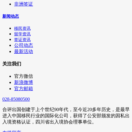
非洲签证
新闻动态
移民资讯
留学资讯
签证资讯
公司动态
最新活动
关注我们
官方微信
新浪微博
官方邮箱
028-85080500
合评出国创建于上个世纪90年代，至今近20多年历史，是最早
进入中国移民行业的国际化公司，获得了公安部颁发的因私出
入境资格认证，四川省出入境协会理事单位。