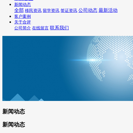
新闻动态
全部
公司动态
最新活动
移民资讯
留学资讯
签证资讯
客户案例
关于合评
联系我们
公司简介
在线留言
新闻动态
新闻动态