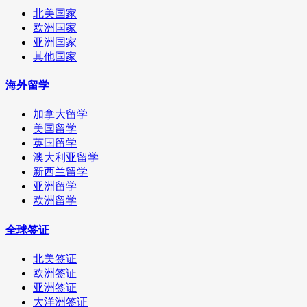
北美国家
欧洲国家
亚洲国家
其他国家
海外留学
加拿大留学
美国留学
英国留学
澳大利亚留学
新西兰留学
亚洲留学
欧洲留学
全球签证
北美签证
欧洲签证
亚洲签证
大洋洲签证