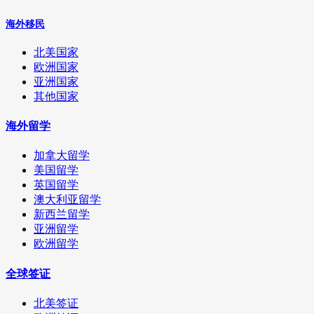
海外移民
北美国家
欧洲国家
亚洲国家
其他国家
海外留学
加拿大留学
美国留学
英国留学
澳大利亚留学
新西兰留学
亚洲留学
欧洲留学
全球签证
北美签证