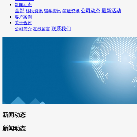
新闻动态
全部
公司动态
最新活动
移民资讯
留学资讯
签证资讯
客户案例
关于合评
联系我们
公司简介
在线留言
新闻动态
新闻动态