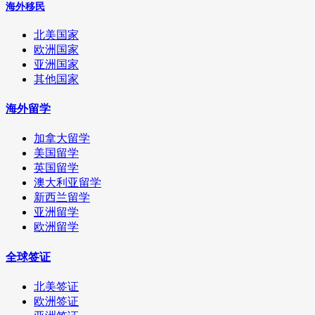
海外移民
北美国家
欧洲国家
亚洲国家
其他国家
海外留学
加拿大留学
美国留学
英国留学
澳大利亚留学
新西兰留学
亚洲留学
欧洲留学
全球签证
北美签证
欧洲签证