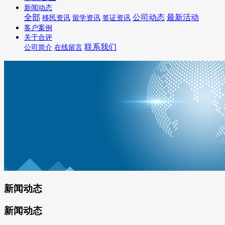
新闻动态
全部
公司动态
最新活动
移民资讯
留学资讯
签证资讯
客户案例
关于合评
联系我们
公司简介
在线留言
新闻动态
新闻动态