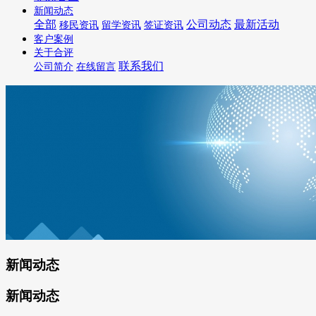
新闻动态
全部
公司动态
最新活动
移民资讯
留学资讯
签证资讯
客户案例
关于合评
联系我们
公司简介
在线留言
新闻动态
新闻动态