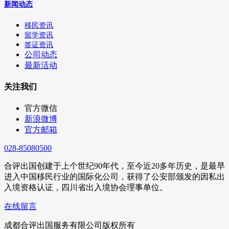
新闻动态
移民资讯
留学资讯
签证资讯
公司动态
最新活动
关注我们
官方微信
新浪微博
官方邮箱
028-85080500
合评出国创建于上个世纪90年代，至今近20多年历史，是最早
进入中国移民行业的国际化公司，获得了公安部颁发的因私出
入境资格认证，四川省出入境协会理事单位。
在线留言
成都合评出国服务有限公司版权所有