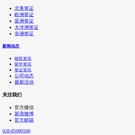
北美签证
欧洲签证
亚洲签证
大洋洲签证
非洲签证
新闻动态
移民资讯
留学资讯
签证资讯
公司动态
最新活动
关注我们
官方微信
新浪微博
官方邮箱
028-85080500