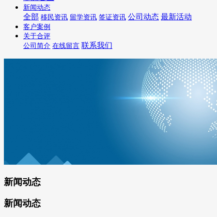
新闻动态
全部
公司动态
最新活动
移民资讯
留学资讯
签证资讯
客户案例
关于合评
联系我们
公司简介
在线留言
新闻动态
新闻动态