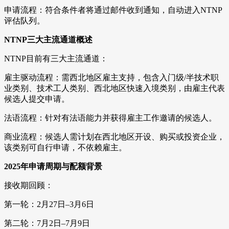
申请流程：符合条件者将通过邮件收到通知，自动进入NTNP
评估队列。
NTNP三大主流通道概述
NTNP目前有三大主流通道：
雇主驱动流程：需西北地区雇主支持，包含入门级/半技术职
业类别、技术工人类别、西北地区快速入境类别，由雇主代表
候选人提交申请。
法语流程：针对有法语能力并获得雇主工作邀请的候选人。
商业流程：候选人需计划在西北地区开设、购买或投资企业，
该类别可自行申请，不依赖雇主。
2025年申请周期与配额背景
接收期回顾：
第一轮：2月27日–3月6日
第二轮：7月2日–7月9日