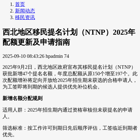
首页
新闻动态
移民资讯
西北地区移民提名计划（NTNP）2025年
配额更新及申请指南
2025-09-10 08:43:26
hpadmin
74
2025年9月2日，西北地区政府宣布其移民提名计划（NTNP）
获批新增47个提名名额，年度总配额从原150个增至197个。此
次配额增补将定向开放给2025年招生期未获选的合格申请人，
为工签即将到期的候选人提供优先补位机会。
新增名额分配规则
适用人群：2025年招生期内通过资格审核但未获提名的申请
人。
筛选标准：按工作许可到期日先后顺序评估，工签临近到期者
优先。