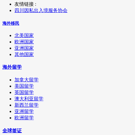
友情链接 :
四川因私出入境服务协会
海外移民
北美国家
欧洲国家
亚洲国家
其他国家
海外留学
加拿大留学
美国留学
英国留学
澳大利亚留学
新西兰留学
亚洲留学
欧洲留学
全球签证