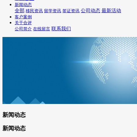
新闻动态
全部
公司动态
最新活动
移民资讯
留学资讯
签证资讯
客户案例
关于合评
联系我们
公司简介
在线留言
新闻动态
新闻动态