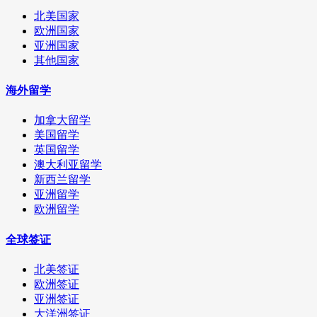
北美国家
欧洲国家
亚洲国家
其他国家
海外留学
加拿大留学
美国留学
英国留学
澳大利亚留学
新西兰留学
亚洲留学
欧洲留学
全球签证
北美签证
欧洲签证
亚洲签证
大洋洲签证