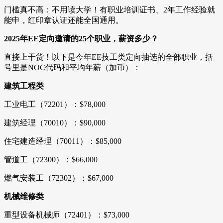
门槛真不高：不用读大学！有职业培训证书、2年工作经验就
能申，红印章认证还能全国通用。
2025年EE定向邀请的25个职业，薪资多少？
直接上干货！以下是今年EE技工类定向抽选的全部职业，括
号里是NOC代码和平均年薪（加币）：
建筑工程类
工业电工（72201）：$78,000
建筑经理（70010）：$90,000
住宅建造经理（70011）：$85,000
管道工（72300）：$66,000
燃气安装工（72302）：$67,000
机械维修类
重型设备机械师（72401）：$73,000