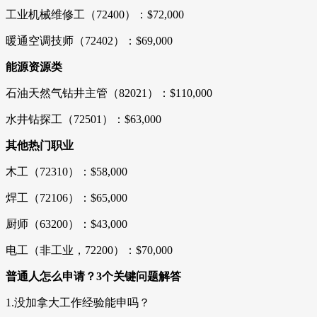
工业机械维修工（72400）：$72,000
暖通空调技师（72402）：$69,000
能源资源类
石油天然气钻井主管（82021）：$110,000
水井钻探工（72501）：$63,000
其他热门职业
木工（72310）：$58,000
焊工（72106）：$65,000
厨师（63200）：$43,000
电工（非工业，72200）：$70,000
普通人怎么申请？3个关键问题解答
1.没加拿大工作经验能申吗？