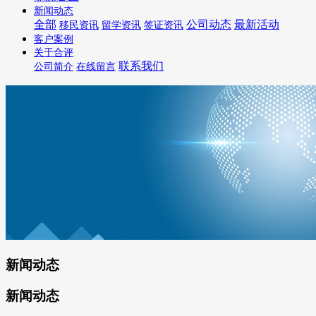
新闻动态
全部
公司动态
最新活动
移民资讯
留学资讯
签证资讯
客户案例
关于合评
联系我们
公司简介
在线留言
新闻动态
新闻动态