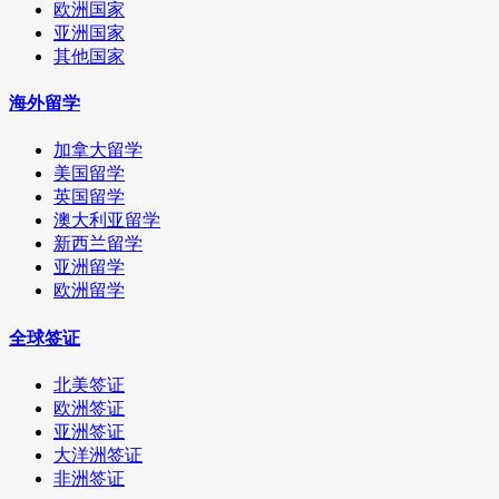
欧洲国家
亚洲国家
其他国家
海外留学
加拿大留学
美国留学
英国留学
澳大利亚留学
新西兰留学
亚洲留学
欧洲留学
全球签证
北美签证
欧洲签证
亚洲签证
大洋洲签证
非洲签证