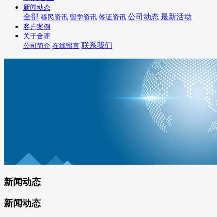
新闻动态
全部
公司动态
最新活动
移民资讯
留学资讯
签证资讯
客户案例
关于合评
联系我们
公司简介
在线留言
新闻动态
新闻动态