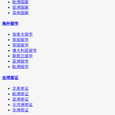
欧洲国家
亚洲国家
其他国家
海外留学
加拿大留学
美国留学
英国留学
澳大利亚留学
新西兰留学
亚洲留学
欧洲留学
全球签证
北美签证
欧洲签证
亚洲签证
大洋洲签证
非洲签证