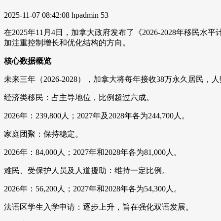
2025-11-07 08:42:08
hpadmin
53
在2025年11月4日，加拿大政府发布了《2026-2028年
加注重控制增长和优化结构的方向。
核心数据概览
未来三年（2026-2028），加拿大将每年接收38万永久居民，
经济类移民：占主导地位，比例超过六成。
2026年：239,800人；2027年及2028年各为244,700人。
家庭团聚：保持稳定。
2026年：84,000人；2027年和2028年各为81,000人。
难民、受保护人员及人道援助：维持一定比例。
2026年：56,200人；2027年和2028年各为54,300人。
法语区学生入学申请：逐步上升，旨在强化双语发展。