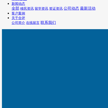
新闻动态
全部
公司动态
最新活动
移民资讯
留学资讯
签证资讯
客户案例
关于合评
联系我们
公司简介
在线留言