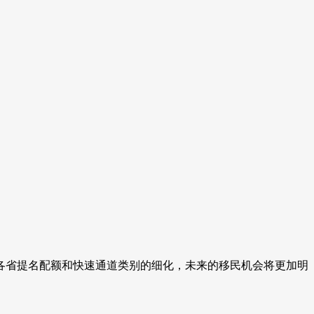
。
各省提名配额和快速通道类别的细化，未来的移民机会将更加明