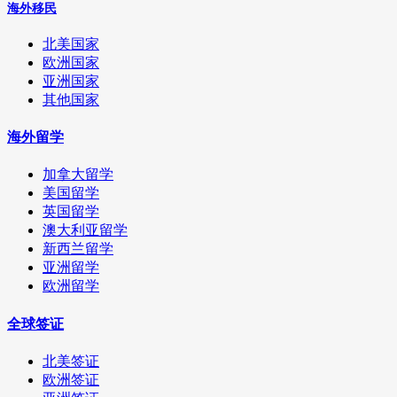
海外移民
北美国家
欧洲国家
亚洲国家
其他国家
海外留学
加拿大留学
美国留学
英国留学
澳大利亚留学
新西兰留学
亚洲留学
欧洲留学
全球签证
北美签证
欧洲签证