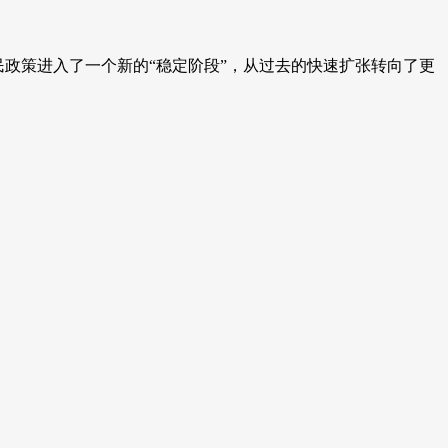
大移民政策进入了一个新的“稳定阶段”，从过去的快速扩张转向了更