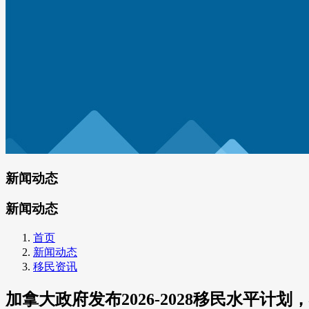
新闻动态
新闻动态
首页
新闻动态
移民资讯
加拿大政府发布2026-2028移民水平计