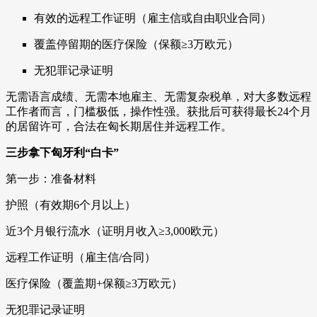
有效的远程工作证明（雇主信或自由职业合同）
覆盖停留期的医疗保险（保额≥3万欧元）
无犯罪记录证明
无需语言成绩、无需本地雇主、无需复杂税单，对大多数远程
工作者而言，门槛极低，操作性强。获批后可获得最长24个月
的居留许可，合法在匈长期居住并远程工作。
三步拿下匈牙利“白卡”
第一步：准备材料
护照（有效期6个月以上）
近3个月银行流水（证明月收入≥3,000欧元）
远程工作证明（雇主信/合同）
医疗保险（覆盖期+保额≥3万欧元）
无犯罪记录证明