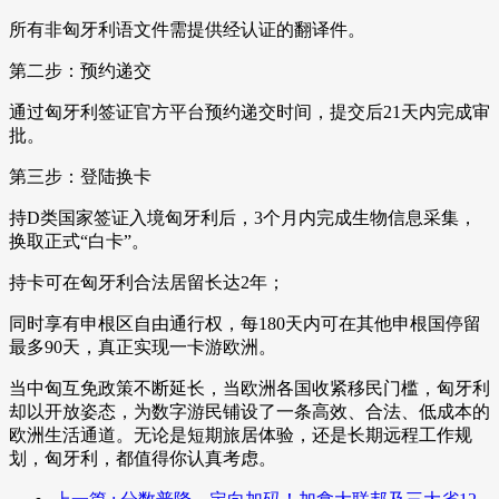
所有非匈牙利语文件需提供经认证的翻译件。
第二步：预约递交
通过匈牙利签证官方平台预约递交时间，提交后21天内完成审
批。
第三步：登陆换卡
持D类国家签证入境匈牙利后，3个月内完成生物信息采集，
换取正式“白卡”。
持卡可在匈牙利合法居留长达2年；
同时享有申根区自由通行权，每180天内可在其他申根国停留
最多90天，真正实现一卡游欧洲。
当中匈互免政策不断延长，当欧洲各国收紧移民门槛，匈牙利
却以开放姿态，为数字游民铺设了一条高效、合法、低成本的
欧洲生活通道。无论是短期旅居体验，还是长期远程工作规
划，匈牙利，都值得你认真考虑。