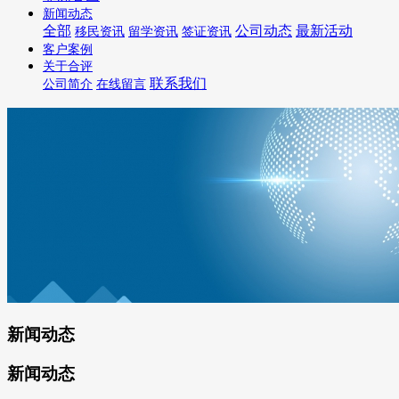
新闻动态
全部
公司动态
最新活动
移民资讯
留学资讯
签证资讯
客户案例
关于合评
联系我们
公司简介
在线留言
新闻动态
新闻动态