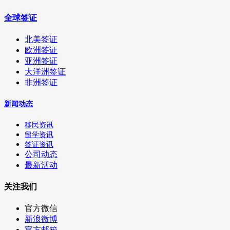
全球签证
北美签证
欧洲签证
亚洲签证
大洋洲签证
非洲签证
新闻动态
移民资讯
留学资讯
签证资讯
公司动态
最新活动
关注我们
官方微信
新浪微博
官方邮箱