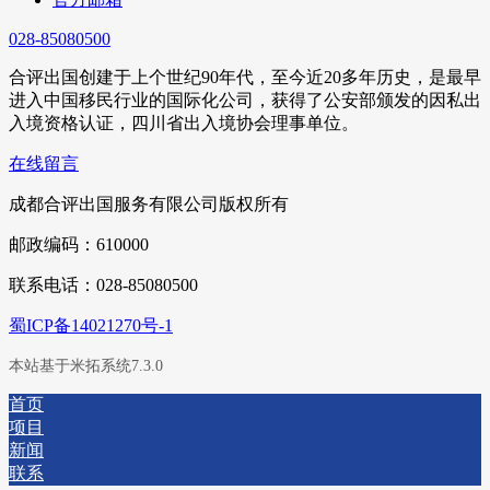
028-85080500
合评出国创建于上个世纪90年代，至今近20多年历史，是最早
进入中国移民行业的国际化公司，获得了公安部颁发的因私出
入境资格认证，四川省出入境协会理事单位。
在线留言
成都合评出国服务有限公司版权所有
邮政编码：610000
联系电话：028-85080500
蜀ICP备14021270号-1
本站基于米拓系统7.3.0
首页
项目
新闻
联系