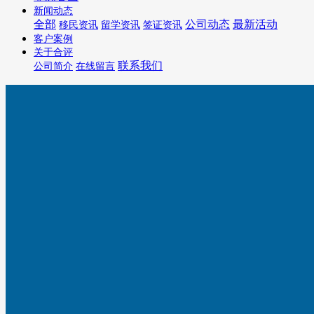
新闻动态
全部
公司动态
最新活动
移民资讯
留学资讯
签证资讯
客户案例
关于合评
联系我们
公司简介
在线留言