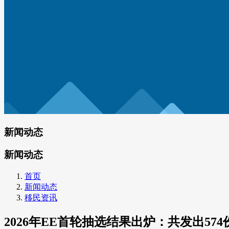
新闻动态
新闻动态
首页
新闻动态
移民资讯
2026年EE首轮抽选结果出炉：共发出574