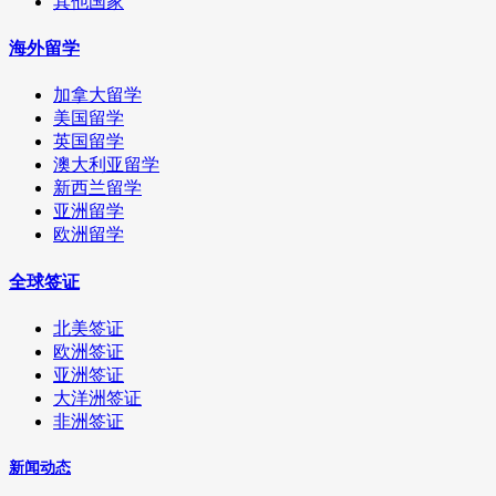
其他国家
海外留学
加拿大留学
美国留学
英国留学
澳大利亚留学
新西兰留学
亚洲留学
欧洲留学
全球签证
北美签证
欧洲签证
亚洲签证
大洋洲签证
非洲签证
新闻动态