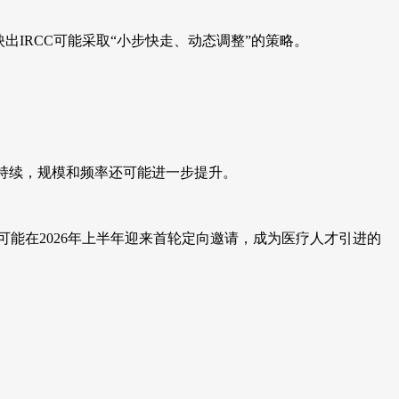
IRCC可能采取“小步快走、动态调整”的策略。
会持续，规模和频率还可能进一步提升。
普遍预期该群体可能在2026年上半年迎来首轮定向邀请，成为医疗人才引进的