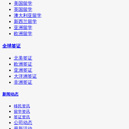
美国留学
英国留学
澳大利亚留学
新西兰留学
亚洲留学
欧洲留学
全球签证
北美签证
欧洲签证
亚洲签证
大洋洲签证
非洲签证
新闻动态
移民资讯
留学资讯
签证资讯
公司动态
最新活动