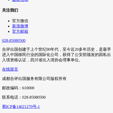
关注我们
官方微信
新浪微博
官方邮箱
028-85080500
合评出国创建于上个世纪90年代，至今近20多年历史，是最早
进入中国移民行业的国际化公司，获得了公安部颁发的因私出
入境资格认证，四川省出入境协会理事单位。
在线留言
成都合评出国服务有限公司版权所有
邮政编码：610000
联系电话：028-85080500
蜀ICP备14021270号-1