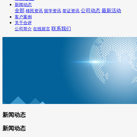
新闻动态
全部
公司动态
最新活动
移民资讯
留学资讯
签证资讯
客户案例
关于合评
联系我们
公司简介
在线留言
新闻动态
新闻动态