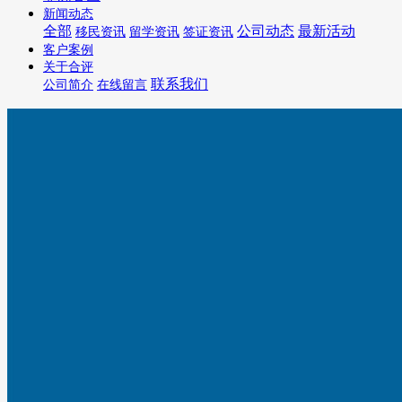
新闻动态
全部
公司动态
最新活动
移民资讯
留学资讯
签证资讯
客户案例
关于合评
联系我们
公司简介
在线留言