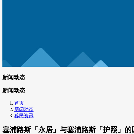
新闻动态
新闻动态
首页
新闻动态
移民资讯
塞浦路斯「永居」与塞浦路斯「护照」的