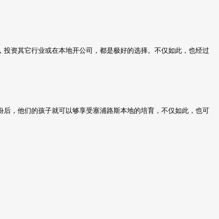
，投资其它行业或在本地开公司，都是极好的选择。不仅如此，也经过
份后，他们的孩子就可以够享受塞浦路斯本地的培育，不仅如此，也可