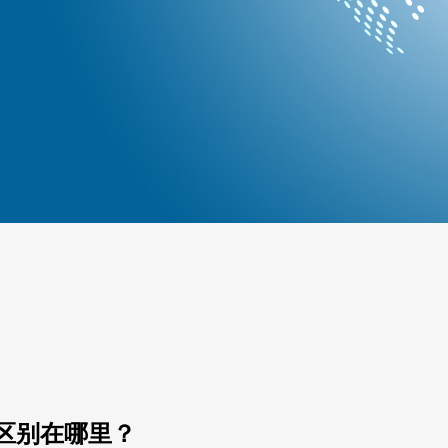
区别在哪里？