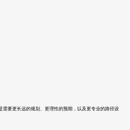
只是需要更长远的规划、更理性的预期，以及更专业的路径设