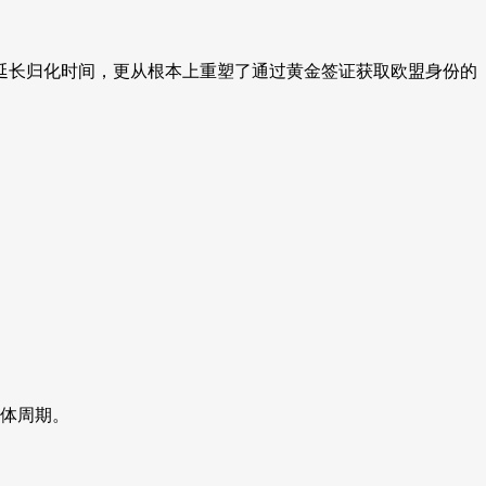
幅延长归化时间，更从根本上重塑了通过黄金签证获取欧盟身份的
整体周期。