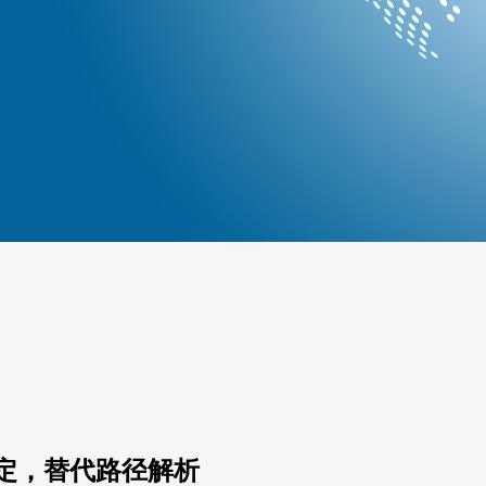
定，替代路径解析