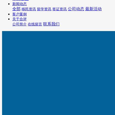
新闻动态
全部
公司动态
最新活动
移民资讯
留学资讯
签证资讯
客户案例
关于合评
联系我们
公司简介
在线留言