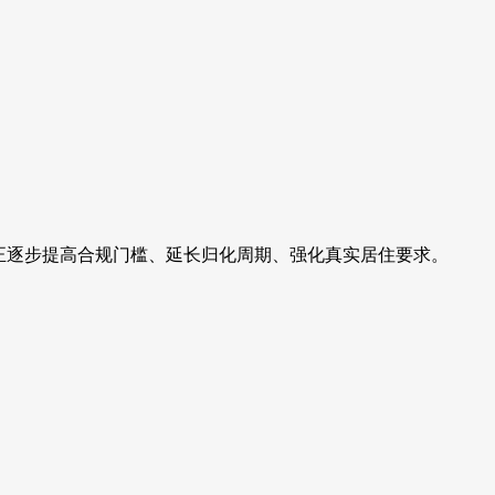
正逐步提高合规门槛、延长归化周期、强化真实居住要求。