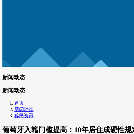
新闻动态
新闻动态
首页
新闻动态
移民资讯
葡萄牙入籍门槛提高：10年居住成硬性规