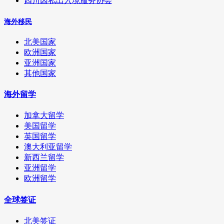
四川因私出入境服务协会
海外移民
北美国家
欧洲国家
亚洲国家
其他国家
海外留学
加拿大留学
美国留学
英国留学
澳大利亚留学
新西兰留学
亚洲留学
欧洲留学
全球签证
北美签证