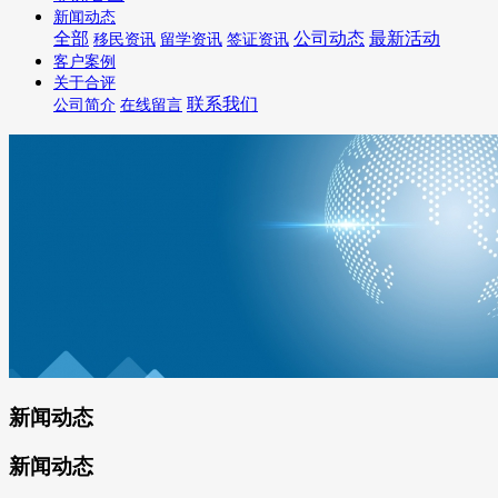
新闻动态
全部
公司动态
最新活动
移民资讯
留学资讯
签证资讯
客户案例
关于合评
联系我们
公司简介
在线留言
新闻动态
新闻动态