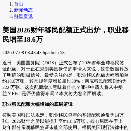
首页
新闻动态
移民资讯
美国2026财年移民配额正式出炉，职业移
民增至18.6万
2026-07-08 08:48:43
hpadmin
58
近日，美国国务院（DOS）正式公布了2026财年全球移民签
证配额。对于正在规划美国身份的申请人来说，这份数据释放
了明确的积极信号。最受关注的是，职业移民配额大幅增加至
约18.6万张，较常规年度增长超过30%；亲属移民配额则约为
22.6万张。这次配额增加意味着什么？哪些申请人将从中受
益？EB-5是否仍值得布局？本文将为您全面解读。
职业移民配额大幅增加的底层逻辑
按照美国移民法规定，职业移民每年的基础配额通常为14万
张。2026财年之所以能提升至约18.6万张，核心原因在于上一
财年部分亲属移民签证未能全部使用。根据美国现行法律中的