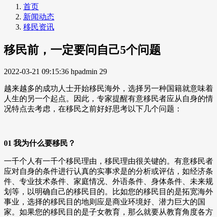
首页
新闻动态
移民资讯
移民前，一定要问自己5个问题
2022-03-21 09:15:36
hpadmin
29
越来越多的成功人士开始移民海外，选择另一种国籍就意味着
人生的另一个起点。因此，专家提醒有意移民者应从自身的情
况特点去考虑，在移民之前好好思考以下几个问题：
01 我为什么要移民？
一千个人有一千个移民理由，移民理由很关键的。有意移民者
应对自身的条件进行认真的实事求是的分析或评估，如经济条
件、专业技术条件、家庭情况、外语条件、身体条件、未来规
划等，以明确自己的移民目的。比如您的移民目的是拓宽海外
事业，选择的移民目的地则应是商业环境好、潜力巨大的国
家。如果您的移民目的是子女教育，那么就要从教育角度各方