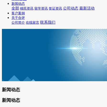
新闻动态
全部
公司动态
最新活动
移民资讯
留学资讯
签证资讯
客户案例
关于合评
联系我们
公司简介
在线留言
新闻动态
新闻动态