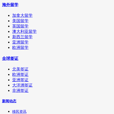
海外留学
加拿大留学
美国留学
英国留学
澳大利亚留学
新西兰留学
亚洲留学
欧洲留学
全球签证
北美签证
欧洲签证
亚洲签证
大洋洲签证
非洲签证
新闻动态
移民资讯