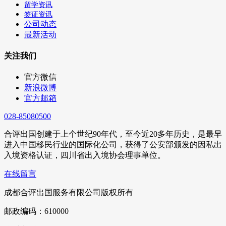
留学资讯
签证资讯
公司动态
最新活动
关注我们
官方微信
新浪微博
官方邮箱
028-85080500
合评出国创建于上个世纪90年代，至今近20多年历史，是最早
进入中国移民行业的国际化公司，获得了公安部颁发的因私出
入境资格认证，四川省出入境协会理事单位。
在线留言
成都合评出国服务有限公司版权所有
邮政编码：610000