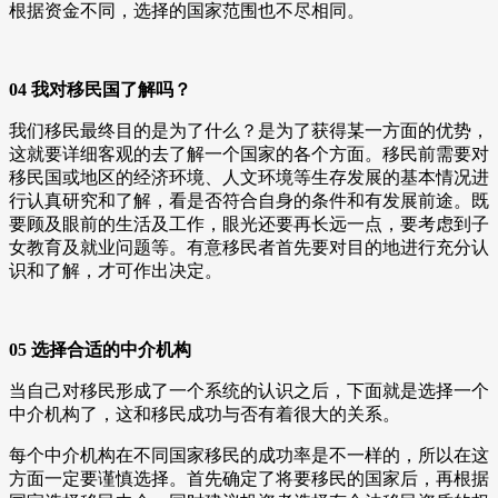
根据资金不同，选择的国家范围也不尽相同。
04 我对移民国了解吗？
我们移民最终目的是为了什么？是为了获得某一方面的优势，
这就要详细客观的去了解一个国家的各个方面。移民前需要对
移民国或地区的经济环境、人文环境等生存发展的基本情况进
行认真研究和了解，看是否符合自身的条件和有发展前途。既
要顾及眼前的生活及工作，眼光还要再长远一点，要考虑到子
女教育及就业问题等。有意移民者首先要对目的地进行充分认
识和了解，才可作出决定。
05 选择合适的中介机构
当自己对移民形成了一个系统的认识之后，下面就是选择一个
中介机构了，这和移民成功与否有着很大的关系。
每个中介机构在不同国家移民的成功率是不一样的，所以在这
方面一定要谨慎选择。首先确定了将要移民的国家后，再根据