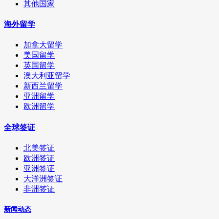
其他国家
海外留学
加拿大留学
美国留学
英国留学
澳大利亚留学
新西兰留学
亚洲留学
欧洲留学
全球签证
北美签证
欧洲签证
亚洲签证
大洋洲签证
非洲签证
新闻动态