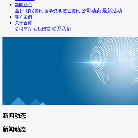
新闻动态
全部
公司动态
最新活动
移民资讯
留学资讯
签证资讯
客户案例
关于合评
联系我们
公司简介
在线留言
新闻动态
新闻动态