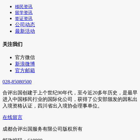
移民资讯
留学资讯
签证资讯
公司动态
最新活动
关注我们
官方微信
新浪微博
官方邮箱
028-85080500
合评出国创建于上个世纪90年代，至今近20多年历史，是最早
进入中国移民行业的国际化公司，获得了公安部颁发的因私出
入境资格认证，四川省出入境协会理事单位。
在线留言
成都合评出国服务有限公司版权所有