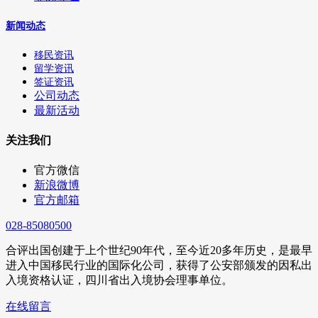
新闻动态
移民资讯
留学资讯
签证资讯
公司动态
最新活动
关注我们
官方微信
新浪微博
官方邮箱
028-85080500
合评出国创建于上个世纪90年代，至今近20多年历史，是最早
进入中国移民行业的国际化公司，获得了公安部颁发的因私出
入境资格认证，四川省出入境协会理事单位。
在线留言