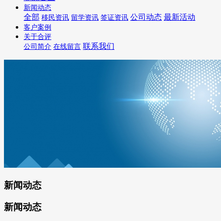
新闻动态
全部
公司动态
最新活动
移民资讯
留学资讯
签证资讯
客户案例
关于合评
联系我们
公司简介
在线留言
新闻动态
新闻动态