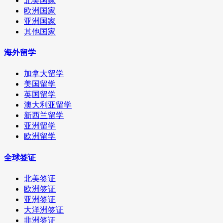
北美国家
欧洲国家
亚洲国家
其他国家
海外留学
加拿大留学
美国留学
英国留学
澳大利亚留学
新西兰留学
亚洲留学
欧洲留学
全球签证
北美签证
欧洲签证
亚洲签证
大洋洲签证
非洲签证