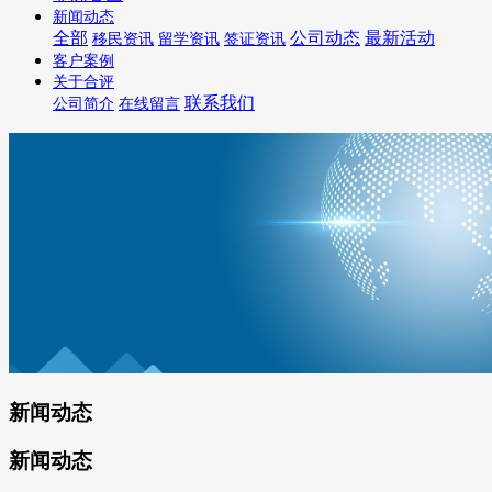
新闻动态
全部
公司动态
最新活动
移民资讯
留学资讯
签证资讯
客户案例
关于合评
联系我们
公司简介
在线留言
新闻动态
新闻动态