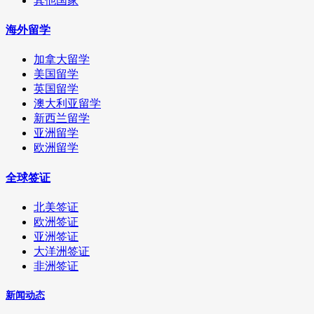
其他国家
海外留学
加拿大留学
美国留学
英国留学
澳大利亚留学
新西兰留学
亚洲留学
欧洲留学
全球签证
北美签证
欧洲签证
亚洲签证
大洋洲签证
非洲签证
新闻动态