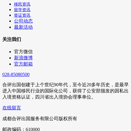
移民资讯
留学资讯
签证资讯
公司动态
最新活动
关注我们
官方微信
新浪微博
官方邮箱
028-85080500
合评出国创建于上个世纪90年代，至今近20多年历史，是最早
进入中国移民行业的国际化公司，获得了公安部颁发的因私出
入境资格认证，四川省出入境协会理事单位。
在线留言
成都合评出国服务有限公司版权所有
邮政编码：610000