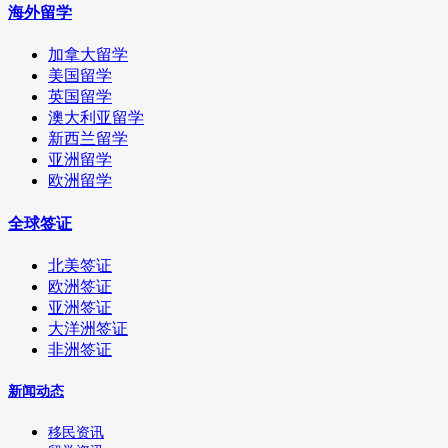
海外留学
加拿大留学
美国留学
英国留学
澳大利亚留学
新西兰留学
亚洲留学
欧洲留学
全球签证
北美签证
欧洲签证
亚洲签证
大洋洲签证
非洲签证
新闻动态
移民资讯