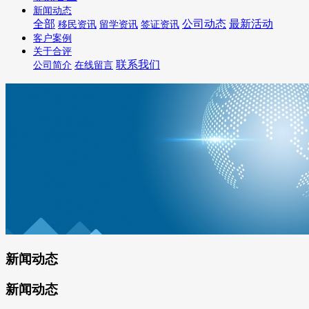
新闻动态
全部
公司动态
最新活动
移民资讯
留学资讯
签证资讯
客户案例
关于合评
联系我们
公司简介
在线留言
新闻动态
新闻动态