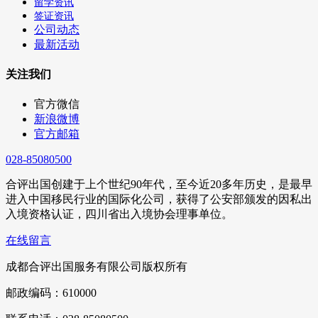
留学资讯
签证资讯
公司动态
最新活动
关注我们
官方微信
新浪微博
官方邮箱
028-85080500
合评出国创建于上个世纪90年代，至今近20多年历史，是最早
进入中国移民行业的国际化公司，获得了公安部颁发的因私出
入境资格认证，四川省出入境协会理事单位。
在线留言
成都合评出国服务有限公司版权所有
邮政编码：610000