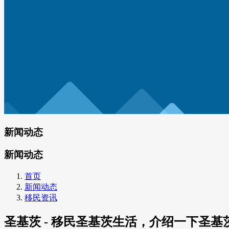
新闻动态
新闻动态
首页
新闻动态
移民资讯
圣基茨 - 移民圣基茨生活，介绍一下圣基