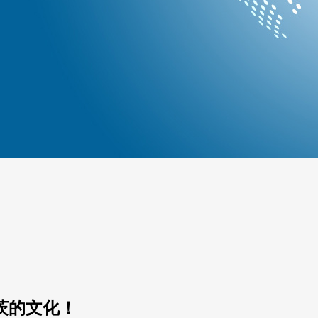
茨的文化！