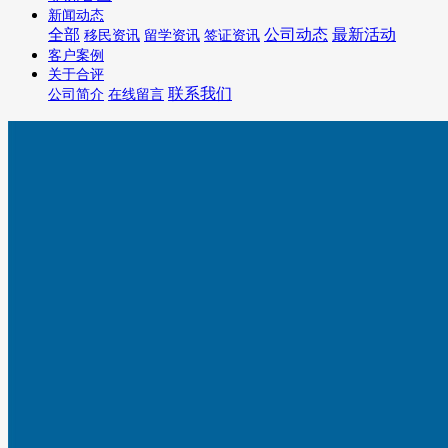
新闻动态
全部
公司动态
最新活动
移民资讯
留学资讯
签证资讯
客户案例
关于合评
联系我们
公司简介
在线留言