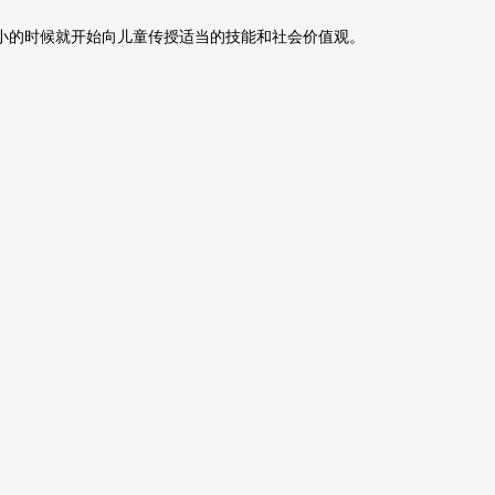
小的时候就开始向儿童传授适当的技能和社会价值观。