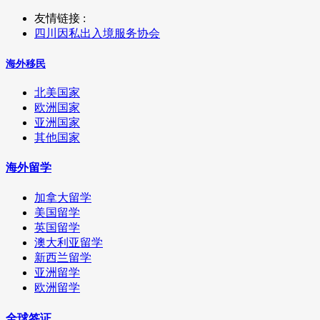
友情链接 :
四川因私出入境服务协会
海外移民
北美国家
欧洲国家
亚洲国家
其他国家
海外留学
加拿大留学
美国留学
英国留学
澳大利亚留学
新西兰留学
亚洲留学
欧洲留学
全球签证