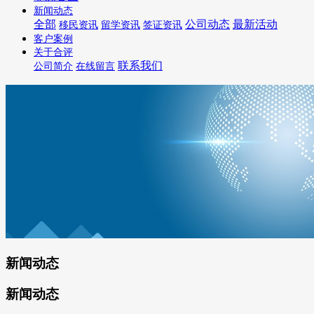
新闻动态
全部
公司动态
最新活动
移民资讯
留学资讯
签证资讯
客户案例
关于合评
联系我们
公司简介
在线留言
新闻动态
新闻动态