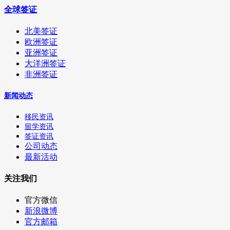
全球签证
北美签证
欧洲签证
亚洲签证
大洋洲签证
非洲签证
新闻动态
移民资讯
留学资讯
签证资讯
公司动态
最新活动
关注我们
官方微信
新浪微博
官方邮箱