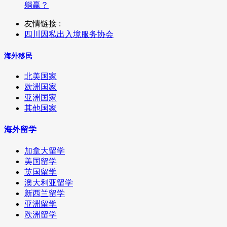
躺赢？
友情链接 :
四川因私出入境服务协会
海外移民
北美国家
欧洲国家
亚洲国家
其他国家
海外留学
加拿大留学
美国留学
英国留学
澳大利亚留学
新西兰留学
亚洲留学
欧洲留学