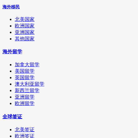
海外移民
北美国家
欧洲国家
亚洲国家
其他国家
海外留学
加拿大留学
美国留学
英国留学
澳大利亚留学
新西兰留学
亚洲留学
欧洲留学
全球签证
北美签证
欧洲签证