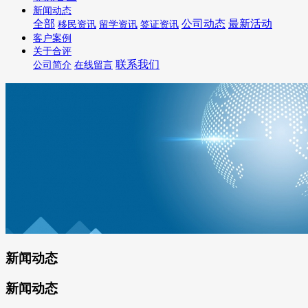
新闻动态
全部
公司动态
最新活动
移民资讯
留学资讯
签证资讯
客户案例
关于合评
联系我们
公司简介
在线留言
新闻动态
新闻动态