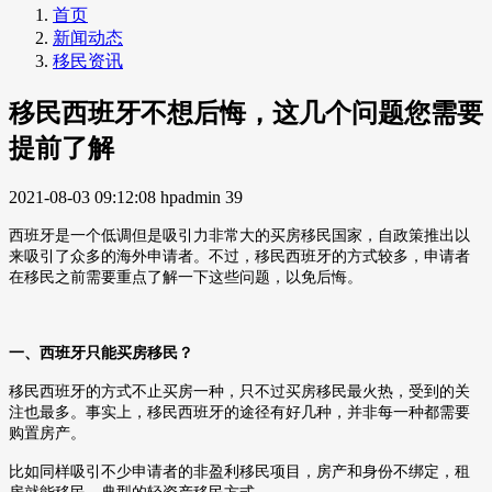
首页
新闻动态
移民资讯
移民西班牙不想后悔，这几个问题您需要
提前了解
2021-08-03 09:12:08
hpadmin
39
西班牙是一个低调但是吸引力非常大的买房移民国家，自政策推出以
来吸引了众多的海外申请者。不过，移民西班牙的方式较多，申请者
在移民之前需要重点了解一下这些问题，以免后悔。
一、西班牙只能买房移民？
移民西班牙的方式不止买房一种，只不过买房移民最火热，受到的关
注也最多。事实上，移民西班牙的途径有好几种，并非每一种都需要
购置房产。
比如同样吸引不少申请者的非盈利移民项目，房产和身份不绑定，租