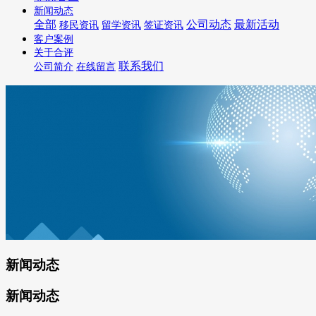
新闻动态
全部
公司动态
最新活动
移民资讯
留学资讯
签证资讯
客户案例
关于合评
联系我们
公司简介
在线留言
新闻动态
新闻动态