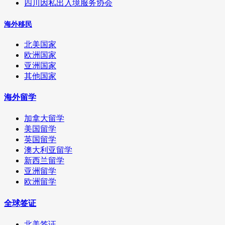
四川因私出入境服务协会
海外移民
北美国家
欧洲国家
亚洲国家
其他国家
海外留学
加拿大留学
美国留学
英国留学
澳大利亚留学
新西兰留学
亚洲留学
欧洲留学
全球签证
北美签证