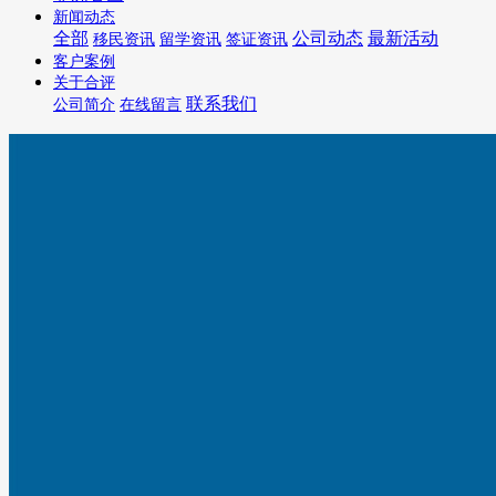
新闻动态
全部
公司动态
最新活动
移民资讯
留学资讯
签证资讯
客户案例
关于合评
联系我们
公司简介
在线留言