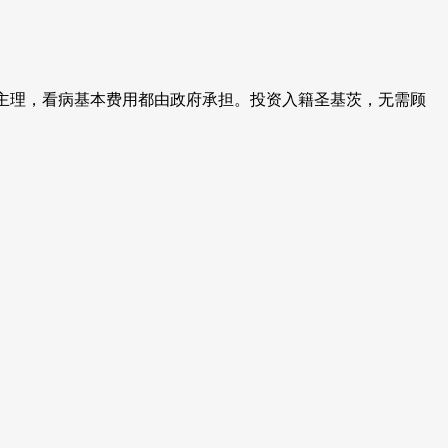
士主理，看病基本费用都由政府承担。投资入籍圣基茨，无需顾