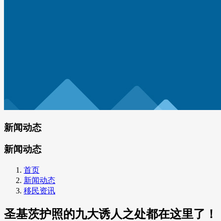
新闻动态
新闻动态
首页
新闻动态
移民资讯
圣基茨护照的九大诱人之处都在这里了！