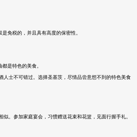
权是免税的，并且具有高度的保密性。
油都是特色的美食。
酒人士不可错过。选择圣基茨，尽情品尝意想不到的特色美食
相似。参加家庭宴会，习惯赠送花束和花篮，见面行握手礼。