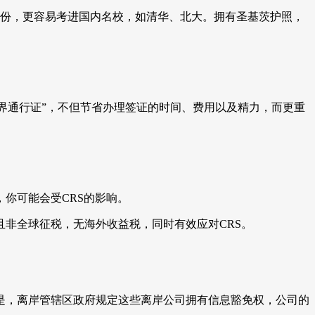
身份，更容易考进国内名校，如清华、北大。拥有圣基茨护照，
世界通行证”，不但节省办理签证的时间、费用以及精力，而更重
你可能会受CRS的影响。
非全球征税，无海外收益税，同时有效应对CRS。
是，离岸管辖区政府规定这些离岸公司拥有信息豁免权，公司的