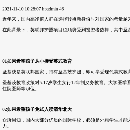
2021-11-10 10:28:07
hpadmin
46
近年来，国内高净值人群在选择转换新身份时对国家的考量越
在此背景下，英联邦护照项目也顺势受到投资者热捧，其中圣
01如果希望孩子从小接受英式教育
圣基茨是英联邦国家，持有圣基茨护照，即可享受现代英式教
圣基茨教育政策对5-17岁学生实行12年制义务教育。大学医
住院医师等职位。
02如果希望孩子免试入读清华北大
众所周知，国内大部分优质的国际学校，必须是外籍学生才能
力。