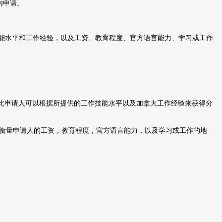
内申请。
能水平和工作经验，以及工资、教育程度、官方语言能力、学习或工作
此申请人可以根据所提供的工作技能水平以及加拿大工作经验来获得分
衡量申请人的工资，教育程度，官方语言能力，以及学习或工作的地