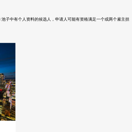
池子中有个人资料的候选人，申请人可能有资格满足一个或两个雇主担
I