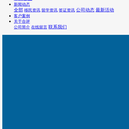
新闻动态
全部
公司动态
最新活动
移民资讯
留学资讯
签证资讯
客户案例
关于合评
联系我们
公司简介
在线留言