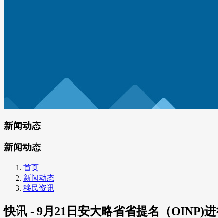
新闻动态
新闻动态
首页
新闻动态
移民资讯
快讯 - 9月21日安大略省省提名（OINP)