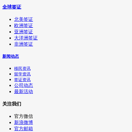
全球签证
北美签证
欧洲签证
亚洲签证
大洋洲签证
非洲签证
新闻动态
移民资讯
留学资讯
签证资讯
公司动态
最新活动
关注我们
官方微信
新浪微博
官方邮箱