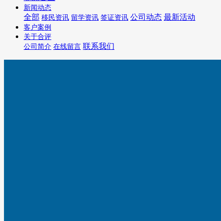
新闻动态
全部
公司动态
最新活动
移民资讯
留学资讯
签证资讯
客户案例
关于合评
联系我们
公司简介
在线留言