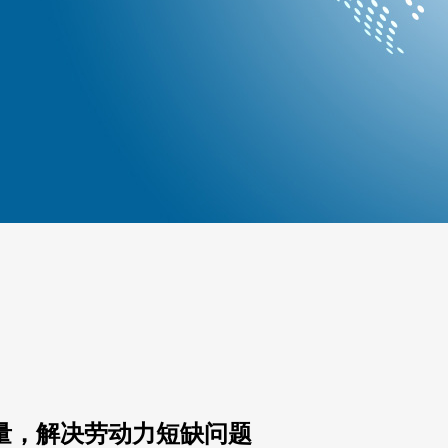
数量，解决劳动力短缺问题