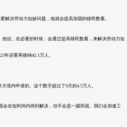
果有必要解决劳动力短缺问题，他就会提高加国的移民数量。
。他说，在必要的时候，会通过提高移民数量，来解决劳动力短
3年还要再接纳42.1万人。
在加拿大境内申请的。这个数字超过了9月的4.5万人。
问题会在短时间内得到解决，但不会是一蹴而就。我们会加速工