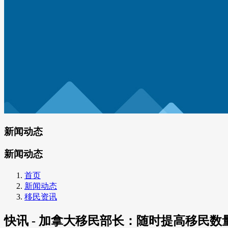
新闻动态
新闻动态
首页
新闻动态
移民资讯
快讯 - 加拿大移民部长：随时提高移民