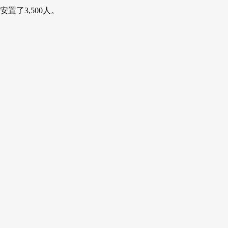
了3,500人。